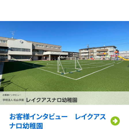
お客様インタビュー レイクアス
ナロ幼稚園