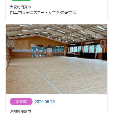
大阪府門真市
門真市立テニスコート人工芝張替工事
2026.06.26
沖縄県那覇市