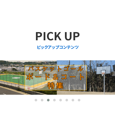
PICK UP
ピックアップコンテンツ