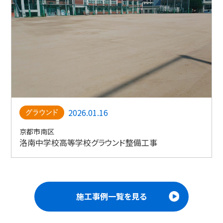
2026.01.16
京都市南区
洛南中学校高等学校グラウンド整備工事
施工事例一覧を見る