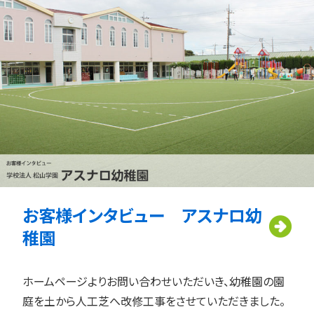
お客様インタビュー アスナロ幼
稚園
ホームページよりお問い合わせいただいき、幼稚園の園
庭を土から人工芝へ改修工事をさせていただきました。