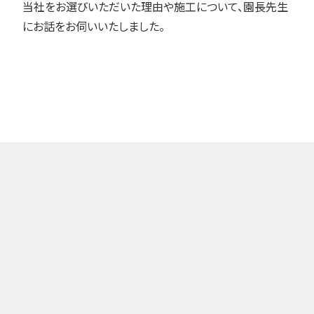
当社をお選びいただいた理由や施工について、園長先生
にお話をお伺いいたしました。