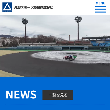
MENU
NEWS
一覧を見る