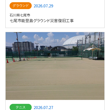
2026.07.29
石川県七尾市
七尾市能登島グラウンド災害復旧工事
2026.07.27