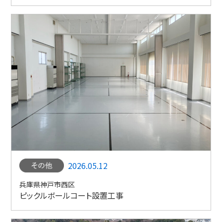
2026.05.12
兵庫県神戸市西区
ピックルボールコート設置工事