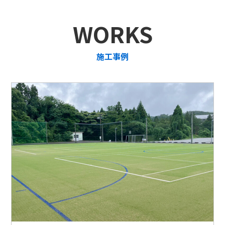
WORKS
施工事例