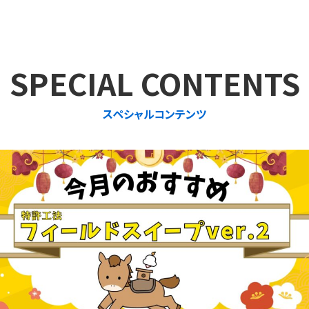
SPECIAL CONTENTS
スペシャルコンテンツ