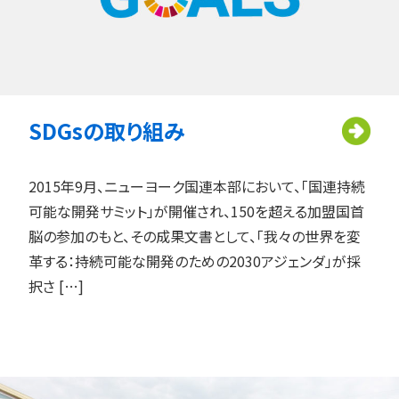
SDGsの取り組み
2015年9月、ニューヨーク国連本部において、「国連持続
可能な開発サミット」が開催され、150を超える加盟国首
脳の参加のもと、その成果文書として、「我々の世界を変
革する：持続可能な開発のための2030アジェンダ」が採
択さ […]