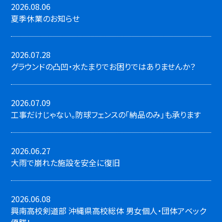
2026.08.06
夏季休業のお知らせ
2026.07.28
グラウンドの凸凹・水たまりでお困りではありませんか？
2026.07.09
工事だけじゃない。防球フェンスの「納品のみ」も承ります
2026.06.27
大雨で崩れた施設を安全に復旧
2026.06.08
興南高校剣道部 沖縄県高校総体 男女個人・団体アベック