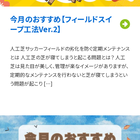
今月のおすすめ【フィールドスイ
ープ工法Ver.2】
人工芝サッカーフィールドの劣化を防ぐ定期メンテナンス
とは 人工芝の芝が寝てしまうと起こる問題とは？ 人工
芝は見た目が美しく、管理が楽なイメージがありますが、
定期的なメンテナンスを行わないと芝が寝てしまうとい
う問題が起こり […]