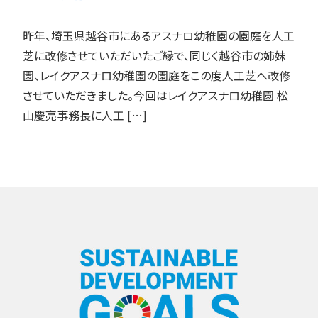
昨年、埼玉県越谷市にあるアスナロ幼稚園の園庭を人工
芝に改修させていただいたご縁で、同じく越谷市の姉妹
園、レイクアスナロ幼稚園の園庭をこの度人工芝へ改修
させていただきました。今回はレイクアスナロ幼稚園 松
山慶亮事務長に人工 […]