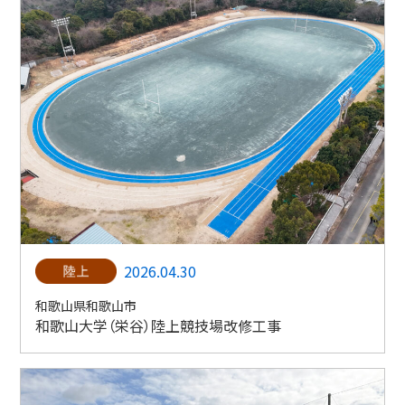
2026.04.30
和歌山県和歌山市
和歌山大学（栄谷）陸上競技場改修工事