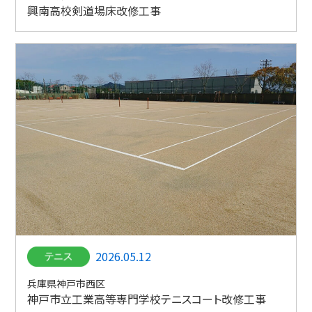
興南高校剣道場床改修工事
2026.05.12
兵庫県神戸市西区
神戸市立工業高等専門学校テニスコート改修工事