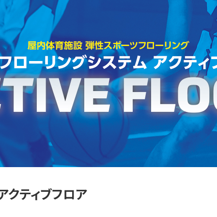
アクティブフロア