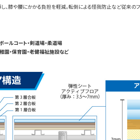
し、膝や腰にかかる負担を軽減。転倒による怪我防止など従来のフ
ボールコート・剣道場・柔道場
稚園・保育園・老健福祉施設など