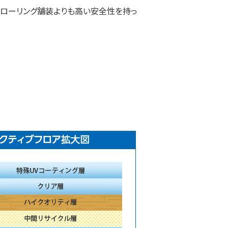
ローリング舗装よりも高い安全性を持っ