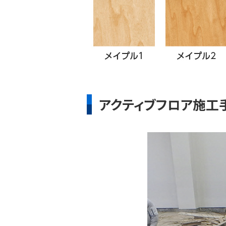
アクティブフロア施工