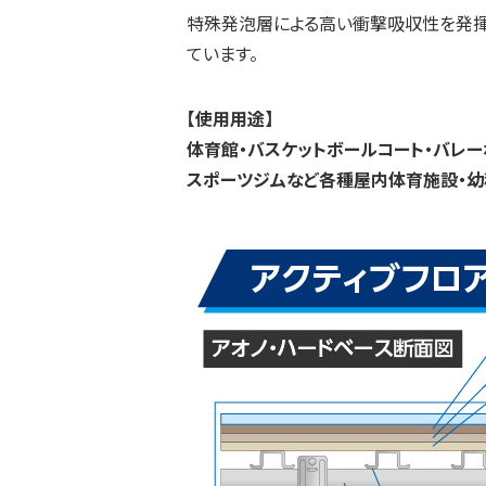
特殊発泡層による高い衝撃吸収性を発揮
ています。
【使用用途】
体育館・バスケットボールコート・バレー
スポーツジムなど各種屋内体育施設・幼