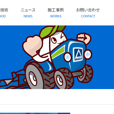
・技術
ニュース
施工事例
お問い合わせ
HOD
NEWS
WORKS
CONTACT