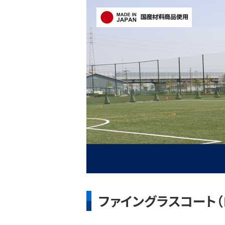
ファイングラスコート