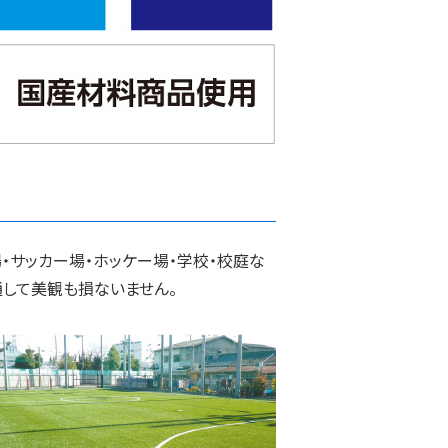
・サッカー場・ホッケー場・学校・校庭な
通して美観も損ないません。