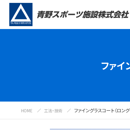
ファイ
ファイングラスコート（ロング
HOME
工法・技術