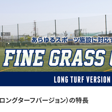
（ロングターフバージョン）の特長