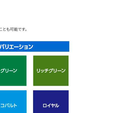
ことも可能です。