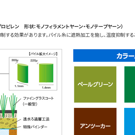
ロピレン 形状：モノフィラメントヤーン・モノテープヤーン）
制する効果があります。パイル糸に遮熱加工を施し、温度抑制する