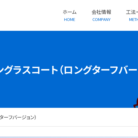
ホーム
会社情報
工法
HOME
COMPANY
MET
ングラスコート（ロングターフバー
ターフバージョン）