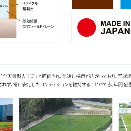
「全天候型人工芝」と評価され、急速に採用が広がっており、野球場
されず、常に安定したコンディションを維持することができ、年間を