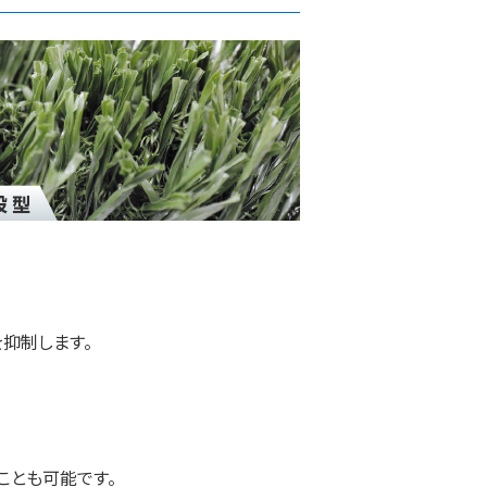
抑制します。
ことも可能です。