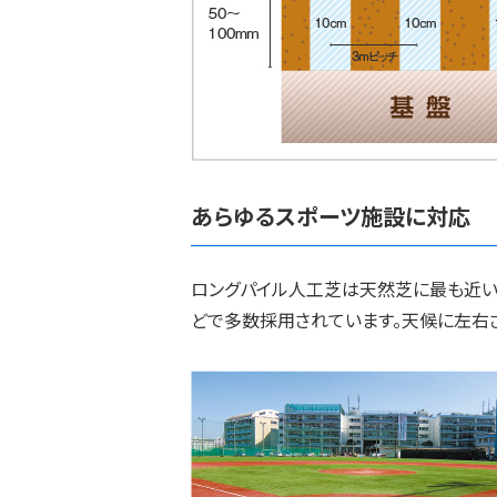
あらゆるスポーツ施設に対応
ロングパイル人工芝は天然芝に最も近い
どで多数採用されています。天候に左右