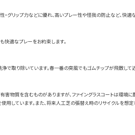
軟性・グリップ力などに優れ、高いプレー性や怪我の防止など、快適
も快適なプレーをお約束します。
洗浄で取り除いています。春一番の突風でもゴムチップが飛散して
有害物質を含むものがありますが、ファイングラスコートは環境に
使用しています。また、将来人工芝の張替え時のリサイクルを想定