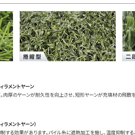
ィラメントヤーン
芝。肉厚のヤーンが耐久性を向上させ、短形ヤーンが充填材の飛散を
ィラメントヤーン）
制する効果があります。パイル糸に遮熱加工を施し、温度抑制する