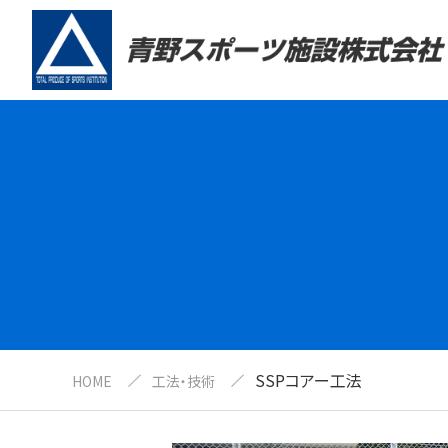
SSPコアー工法
HOME
工法・技術