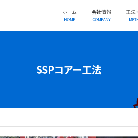
ホーム
会社情報
工法
HOME
COMPANY
MET
SSPコアー工法