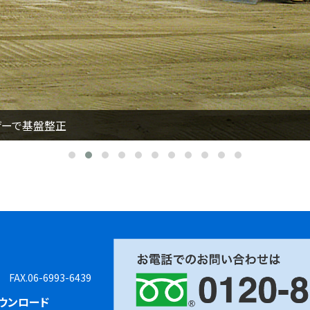
ザーで基盤整正
8 FAX.06-6993-6439
ウンロード