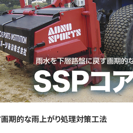
す画期的な雨上がり処理対策工法