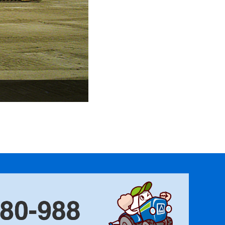
スーパーサンド＋ナノソイル素材