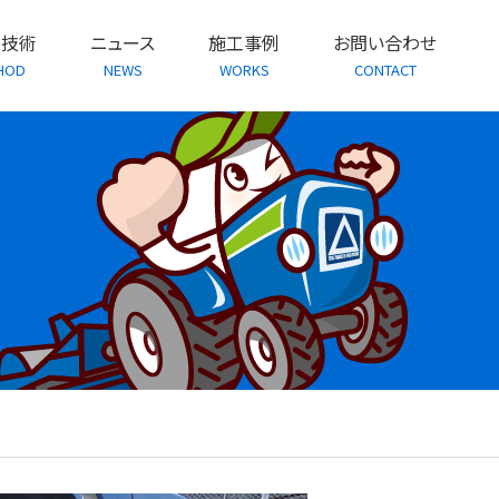
・技術
ニュース
施工事例
お問い合わせ
HOD
NEWS
WORKS
CONTACT