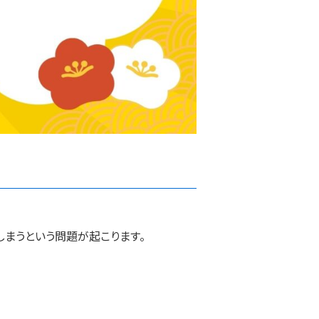
まうという問題が起こります。