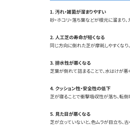
1. 汚れ・雑菌が溜まりやすい
砂・ホコリ・落ち葉などが根元に溜まり、
2. 人工芝の寿命が短くなる
同じ方向に倒れた芝が摩耗しやすくなり
3. 排水性が悪くなる
芝葉が倒れて詰まることで、水はけが悪く
4. クッション性・安全性の低下
芝が寝ることで衝撃吸収性が落ち、転倒
5. 見た目が悪くなる
芝が立っていないと、色ムラが目立ち、古