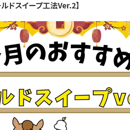
ルドスイープ工法Ver.2】