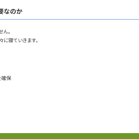
要なのか
せん。
々に寝ていきます。
を確保