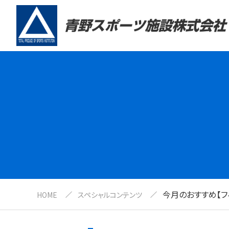
今月のおすすめ【フィ
HOME
スペシャルコンテンツ