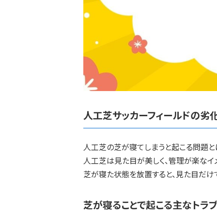
人工芝サッカーフィールドの劣
人工芝の芝が寝てしまうと起こる問題と
人工芝は見た目が美しく、管理が楽なイ
芝が寝た状態を放置すると、見た目だけ
芝が寝ることで起こる主なトラ