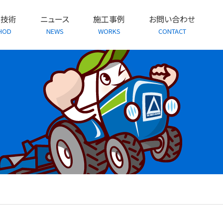
・技術
ニュース
施工事例
お問い合わせ
HOD
NEWS
WORKS
CONTACT