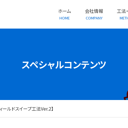
ホーム
会社情報
工法
HOME
COMPANY
MET
スペシャルコンテンツ
ールドスイープ工法Ver.2】