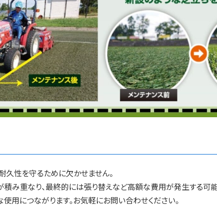
・耐久性を守るために欠かせません。
が積み重なり、最終的には張り替えなど高額な費用が発生する可能
な使用につながります。お気軽にお問い合わせください。