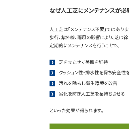
なぜ人工芝にメンテナンスが必
人工芝は「メンテナンス不要」ではありま
歩行、紫外線、雨風の影響により、芝は徐
定期的にメンテナンスを行うことで、
芝を立たせて美観を維持
クッション性・排水性を保ち安全性
汚れを除去し衛生環境を改善
劣化を防ぎ人工芝を長持ちさせる
といった効果が得られます。