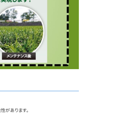
性があります。