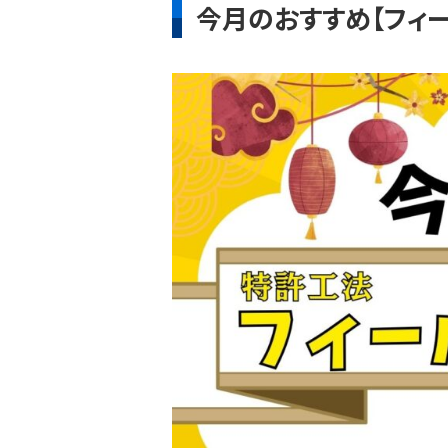
今月のおすすめ【フィー