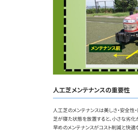
人工芝メンテナンスの重要性
人工芝のメンテナンスは美しさ・安全性
芝が寝た状態を放置すると、小さな劣化
早めのメンテナンスがコスト削減と快適