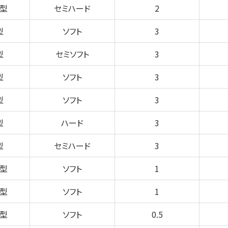
型
セミハード
2
型
ソフト
3
型
セミソフト
3
型
ソフト
3
型
ソフト
3
型
ハード
3
型
セミハード
3
型
ソフト
1
型
ソフト
1
型
ソフト
0.5