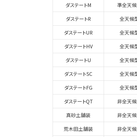
ダステートM
準全天候
ダステートR
全天候
ダステートUR
全天候
ダステートHV
全天候
ダステートU
全天候
ダステートSC
全天候
ダステートFG
全天候
ダステートQT
非全天候
真砂土舗装
非全天候
荒木田土舗装
非全天候