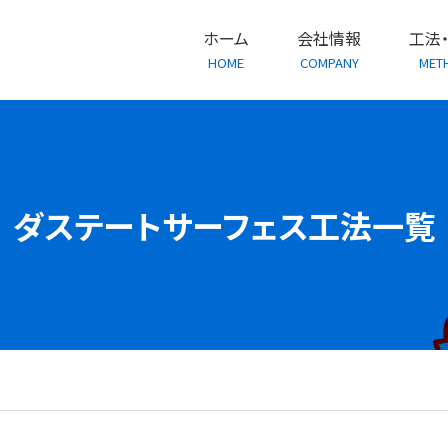
ホーム
会社情報
工法
HOME
COMPANY
MET
ダステートサーフェス工法一覧