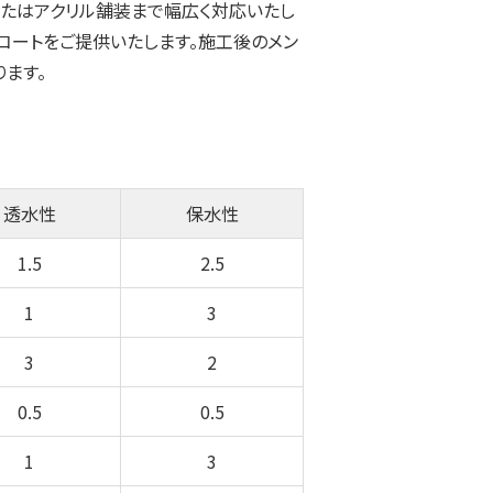
またはアクリル舗装まで幅広く対応いたし
コートをご提供いたします。施工後のメン
ます。
透水性
保水性
1.5
2.5
1
3
3
2
0.5
0.5
1
3