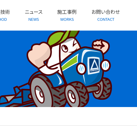
・技術
ニュース
施工事例
お問い合わせ
HOD
NEWS
WORKS
CONTACT