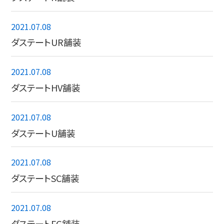
2021.07.08
ダステートUR舗装
2021.07.08
ダステートHV舗装
2021.07.08
ダステートU舗装
2021.07.08
ダステートSC舗装
2021.07.08
ダステートFG舗装