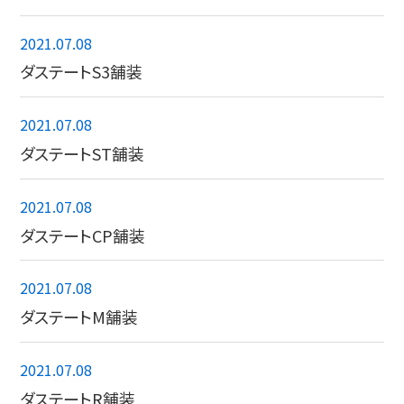
2021.07.08
ダステートS3舗装
2021.07.08
ダステートST舗装
2021.07.08
ダステートCP舗装
2021.07.08
ダステートM舗装
2021.07.08
ダステートR舗装