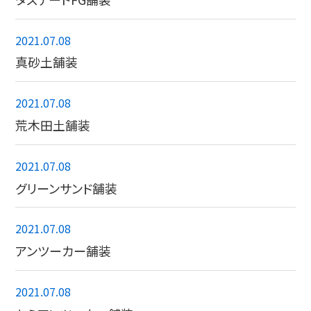
2021.07.08
真砂土舗装
2021.07.08
荒木田土舗装
2021.07.08
グリーンサンド舗装
2021.07.08
アンツーカー舗装
2021.07.08