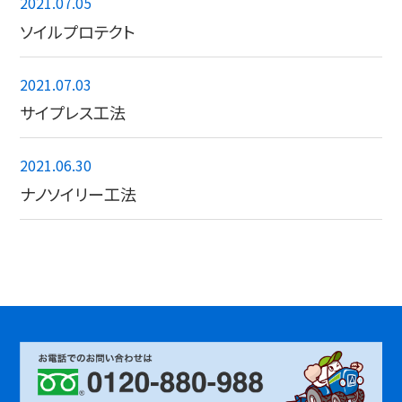
2021.07.05
ソイルプロテクト
2021.07.03
サイプレス工法
2021.06.30
ナノソイリー工法