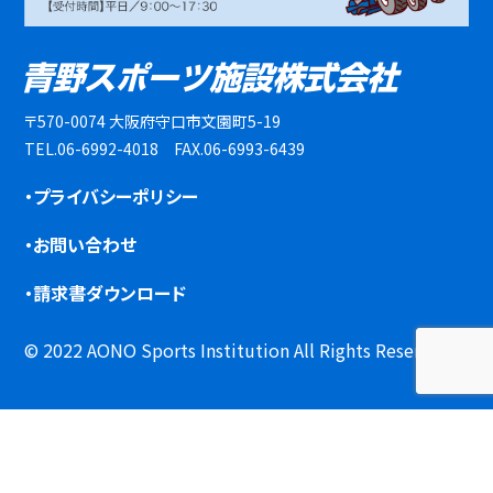
〒570-0074 大阪府守口市文園町5-19
TEL.06-6992-4018 FAX.06-6993-6439
・プライバシーポリシー
・お問い合わせ
・請求書ダウンロード
© 2022 AONO Sports Institution All Rights Reserved.