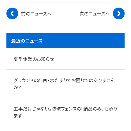
前のニュースへ
次のニュースへ
最近のニュース
夏季休業のお知らせ
グラウンドの凸凹・水たまりでお困りではありません
か？
工事だけじゃない。防球フェンスの「納品のみ」も承り
ます