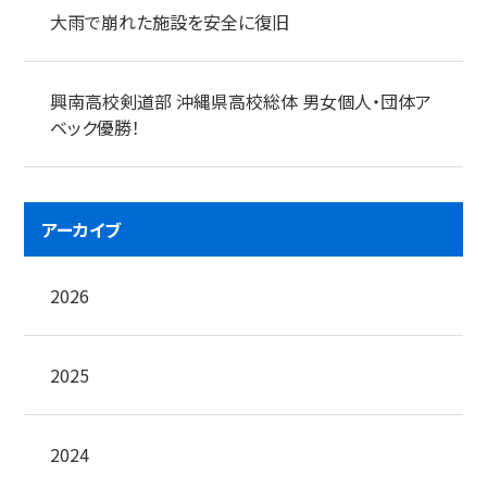
大雨で崩れた施設を安全に復旧
興南高校剣道部 沖縄県高校総体 男女個人・団体ア
ベック優勝！
アーカイブ
2026
2025
2024