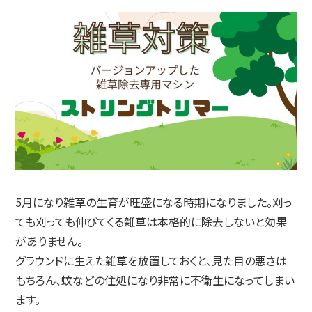
5月になり雑草の生育が旺盛になる時期になりました。刈っ
ても刈っても伸びてくる雑草は本格的に除去しないと効果
がありません。
グラウンドに生えた雑草を放置しておくと、見た目の悪さは
もちろん、蚊などの住処になり非常に不衛生になってしまい
ます。