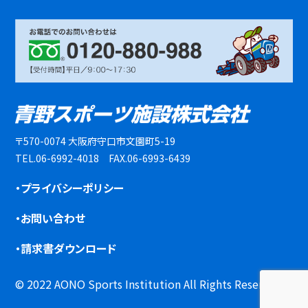
〒570-0074 大阪府守口市文園町5-19
TEL.06-6992-4018 FAX.06-6993-6439
・プライバシーポリシー
・お問い合わせ
・請求書ダウンロード
© 2022 AONO Sports Institution All Rights Reserved.