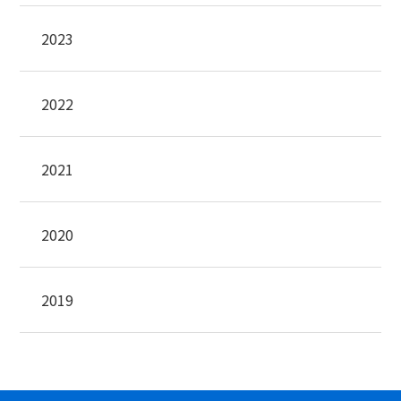
2023
2022
2021
2020
2019