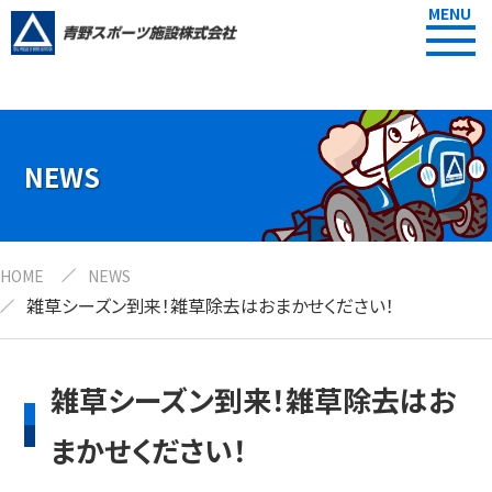
MENU
NEWS
HOME
NEWS
雑草シーズン到来！雑草除去はおまかせください！
雑草シーズン到来！雑草除去はお
まかせください！