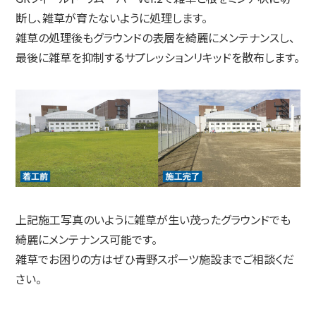
断し、雑草が育たないように処理します。
雑草の処理後もグラウンドの表層を綺麗にメンテナンスし、
最後に雑草を抑制するサプレッションリキッドを散布します。
上記施工写真のいように雑草が生い茂ったグラウンドでも
綺麗にメンテナンス可能です。
雑草でお困りの方はぜひ青野スポーツ施設までご相談くだ
さい。