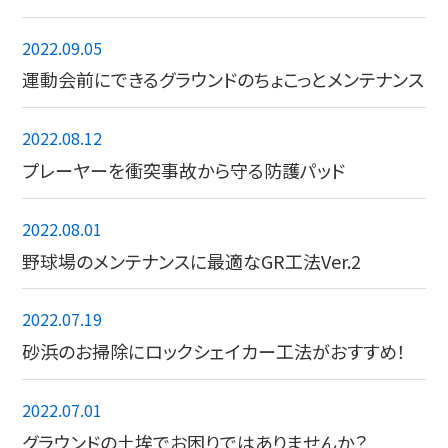
2022.09.05
運動会前にできるグラウンドのちょこっとメンテナンス
2022.08.12
プレーヤーを衝突事故から守る防護パッド
2022.08.01
野球場のメンテナンスに最適なGR工法Ver.2
2022.07.19
砂浜のお掃除にロックシェイカー工法がおすすめ！
2022.07.01
グラウンドの土埃でお困りではありませんか？