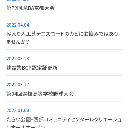
第72回JABA京都大会
2022.04.04
砂入り人工芝テニスコートのカビにお悩みではあり
ませんか？
2022.03.23
建設業BCP認定証更新
2022.03.17
第94回選抜高等学校野球大会
2022.01.08
たきい公園・西部コミュニティセンターレクリエーショ
ンホールオープン