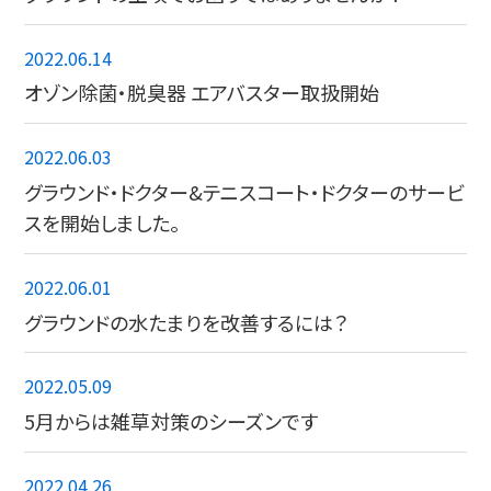
2022.06.14
オゾン除菌・脱臭器 エアバスター取扱開始
2022.06.03
グラウンド・ドクター&テニスコート・ドクターのサービ
スを開始しました。
2022.06.01
グラウンドの水たまりを改善するには？
2022.05.09
5月からは雑草対策のシーズンです
2022.04.26