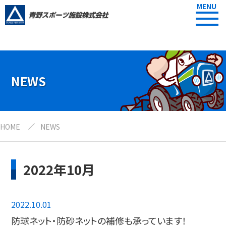
MENU
NEWS
HOME
NEWS
2022年10月
2022.10.01
防球ネット・防砂ネットの補修も承っています！