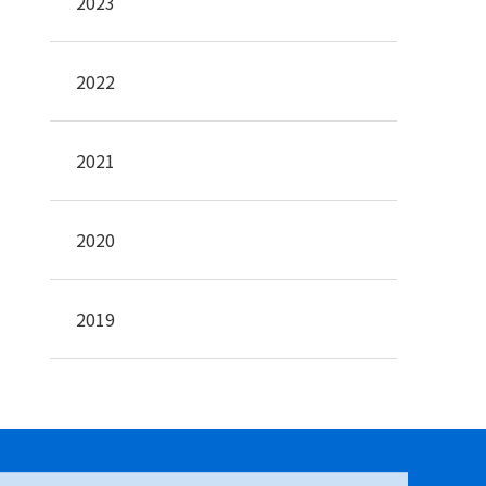
2023
2022
2021
2020
2019