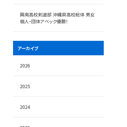
興南高校剣道部 沖縄県高校総体 男女
個人・団体アベック優勝！
アーカイブ
2026
2025
2024