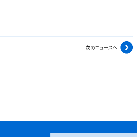
次のニュースへ