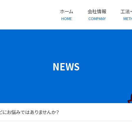
ホーム
会社情報
工法
HOME
COMPANY
MET
NEWS
ビにお悩みではありませんか？