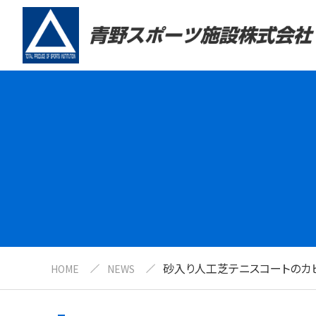
砂入り人工芝テニスコートのカ
HOME
NEWS