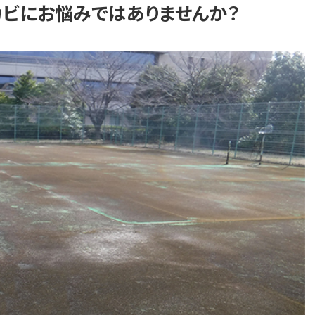
ビにお悩みではありませんか？