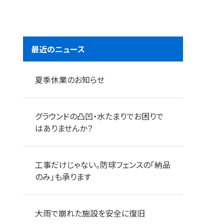
最近のニュース
夏季休業のお知らせ
グラウンドの凸凹・水たまりでお困りで
はありませんか？
工事だけじゃない。防球フェンスの「納品
のみ」も承ります
大雨で崩れた施設を安全に復旧