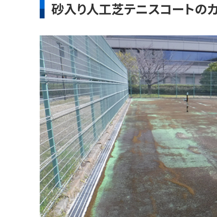
砂入り人工芝テニスコートのカ