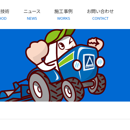
・技術
ニュース
施工事例
お問い合わせ
HOD
NEWS
WORKS
CONTACT