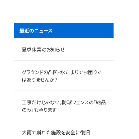
最近のニュース
夏季休業のお知らせ
グラウンドの凸凹・水たまりでお困りで
はありませんか？
工事だけじゃない。防球フェンスの「納品
のみ」も承ります
大雨で崩れた施設を安全に復旧