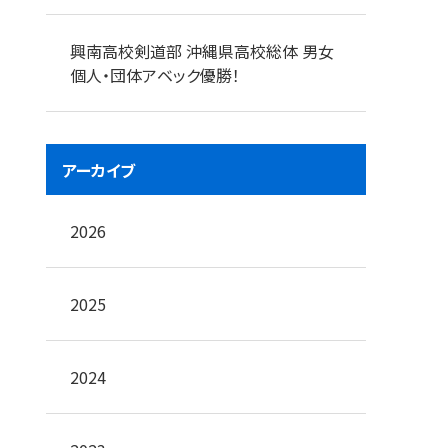
興南高校剣道部 沖縄県高校総体 男女
個人・団体アベック優勝！
アーカイブ
2026
2025
2024