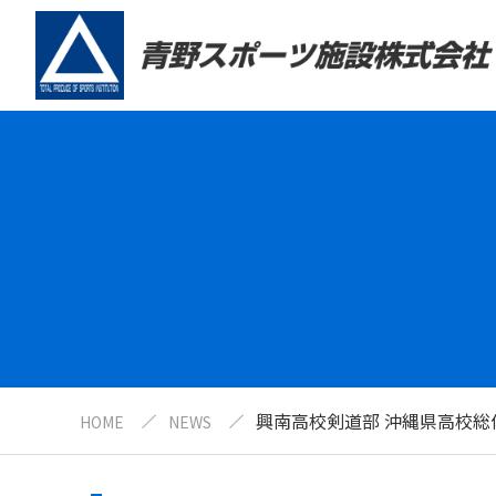
興南高校剣道部 沖縄県高校総体
HOME
NEWS