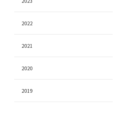
2023
2022
2021
2020
2019