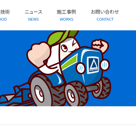
・技術
ニュース
施工事例
お問い合わせ
HOD
NEWS
WORKS
CONTACT