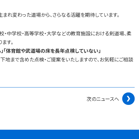
法で生まれ変わった道場から、さらなる活躍を期待しています。
校・中学校・高等学校・大学などの教育施設における剣道場、柔
ます。
る」「体育館や武道場の床を長年点検していない」
く下地まで含めた点検・ご提案をいたしますので、お気軽にご相談
次のニュースへ