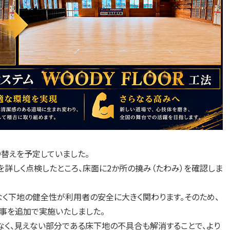
替えを予定していました。
を詳しく点検したところ、床面に2か所の撓み（たわみ）を確認しま
く下地の健全性が利用者の安全に大きく関わります。そのため、
事を追加で実施いたしました。
なく、見えない部分である床下地の不具合も解消することで、より