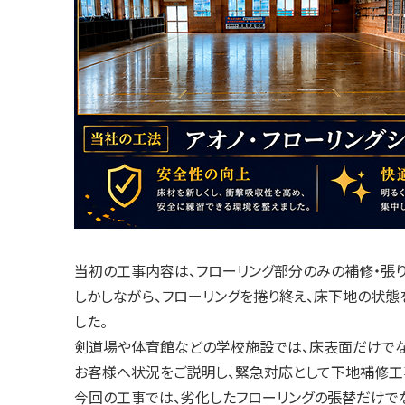
当初の工事内容は、フローリング部分のみの補修・張り
しかしながら、フローリングを捲り終え、床下地の状態
した。
剣道場や体育館などの学校施設では、床表面だけでな
お客様へ状況をご説明し、緊急対応として下地補修工
今回の工事では、劣化したフローリングの張替だけで