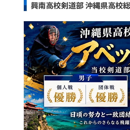
興南高校剣道部 沖縄県高校総