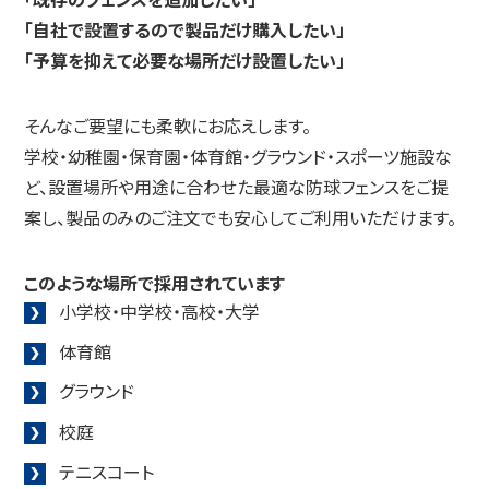
「自社で設置するので製品だけ購入したい」
「予算を抑えて必要な場所だけ設置したい」
そんなご要望にも柔軟にお応えします。
学校・幼稚園・保育園・体育館・グラウンド・スポーツ施設な
ど、設置場所や用途に合わせた最適な防球フェンスをご提
案し、製品のみのご注文でも安心してご利用いただけます。
このような場所で採用されています
小学校・中学校・高校・大学
体育館
グラウンド
校庭
テニスコート