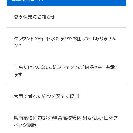
夏季休業のお知らせ
グラウンドの凸凹・水たまりでお困りではありません
か？
工事だけじゃない。防球フェンスの「納品のみ」も承り
ます
大雨で崩れた施設を安全に復旧
興南高校剣道部 沖縄県高校総体 男女個人・団体ア
ベック優勝！