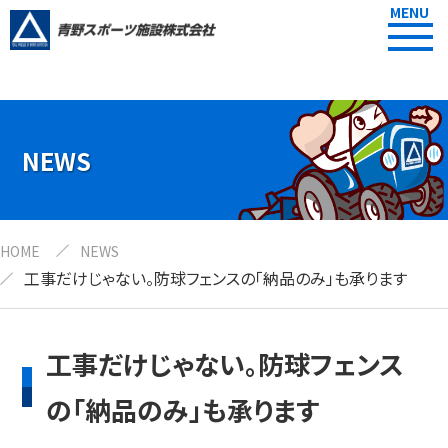
MENU
NEWS
HOME
NEWS
工事だけじゃない。防球フェンスの「納品のみ」も承ります
工事だけじゃない。防球フェンス
の「納品のみ」も承ります