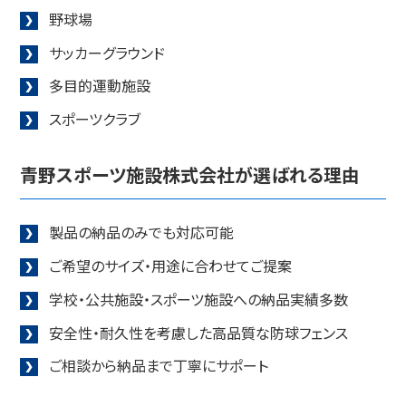
野球場
サッカーグラウンド
多目的運動施設
スポーツクラブ
青野スポーツ施設株式会社が選ばれる理由
製品の納品のみでも対応可能
ご希望のサイズ・用途に合わせてご提案
学校・公共施設・スポーツ施設への納品実績多数
安全性・耐久性を考慮した高品質な防球フェンス
ご相談から納品まで丁寧にサポート