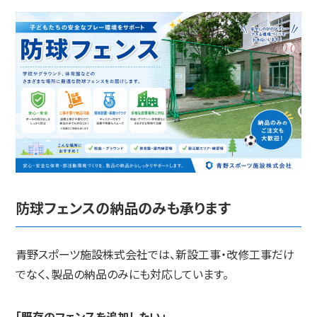
防球フェンスの納品のみも承ります
青野スポーツ施設株式会社では、新設工事・改修工事だけ
でなく、製品の納品のみにも対応しています。
「既存のフェンスを追加したい」