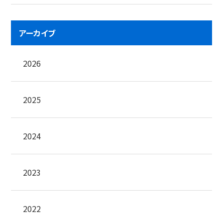
アーカイブ
2026
2025
2024
2023
2022