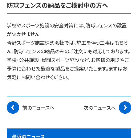
防球フェンスの納品をご検討中の方へ
学校やスポーツ施設の安全対策には、防球フェンスの設置
が欠かせません。
青野スポーツ施設株式会社では、施工を伴う工事はもちろ
ん、防球フェンスの納品のみのご注文にも対応しております。
学校・公共施設・民間スポーツ施設など、お客様の用途やご
予算に合わせた最適な製品をご提案いたします。まずはお
気軽にお問い合わせください。
前のニュースへ
次のニュースへ
最近のニュース