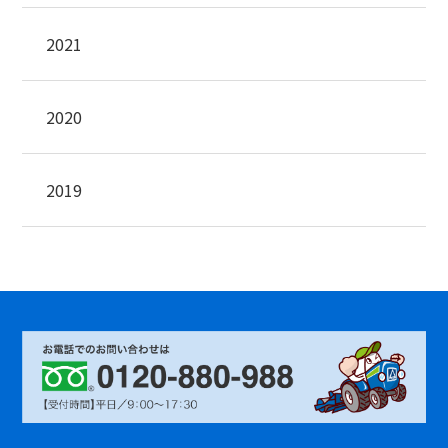
2021
2020
2019