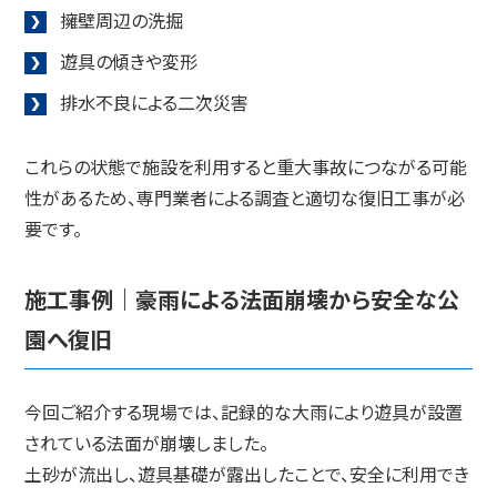
擁壁周辺の洗掘
遊具の傾きや変形
排水不良による二次災害
これらの状態で施設を利用すると重大事故につながる可能
性があるため、専門業者による調査と適切な復旧工事が必
要です。
施工事例｜豪雨による法面崩壊から安全な公
園へ復旧
今回ご紹介する現場では、記録的な大雨により遊具が設置
されている法面が崩壊しました。
土砂が流出し、遊具基礎が露出したことで、安全に利用でき