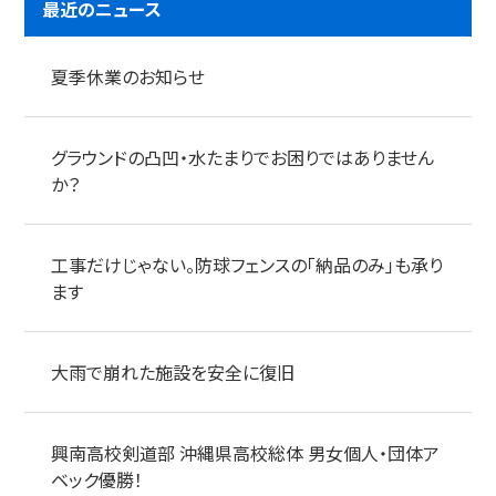
最近のニュース
夏季休業のお知らせ
グラウンドの凸凹・水たまりでお困りではありません
か？
工事だけじゃない。防球フェンスの「納品のみ」も承り
ます
大雨で崩れた施設を安全に復旧
興南高校剣道部 沖縄県高校総体 男女個人・団体ア
ベック優勝！