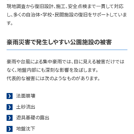
現地調査から復旧設計、施工、安全点検まで一貫して対応
し、多くの自治体・学校・民間施設の復旧をサポートしていま
す。
豪雨災害で発生しやすい公園施設の被害
豪雨や台風による集中豪雨では、目に見える被害だけでは
なく、地盤内部にも深刻な影響を及ぼします。
代表的な被害には次のようなものがあります。
法面崩壊
土砂流出
遊具基礎の露出
地盤沈下