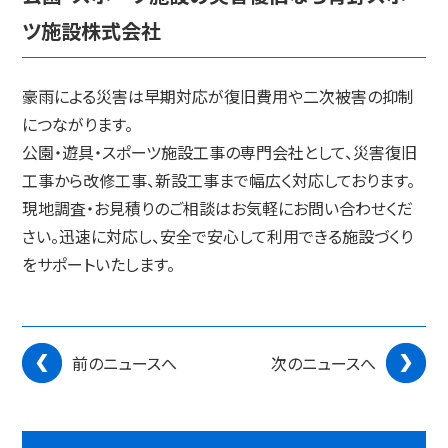
ツ施設株式会社
豪雨による災害は早期対応が復旧費用や二次被害の抑制
につながります。
公園・遊具・スポーツ施設工事の専門会社として、災害復旧
工事から改修工事、新設工事まで幅広く対応しております。
現地調査・お見積りのご相談はお気軽にお問い合わせくだ
さい。迅速に対応し、安全で安心して利用できる施設づくり
をサポートいたします。
前のニュースへ
次のニュースへ