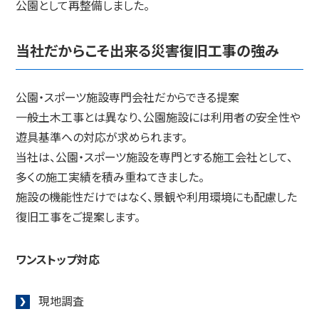
公園として再整備しました。
当社だからこそ出来る災害復旧工事の強み
公園・スポーツ施設専門会社だからできる提案
一般土木工事とは異なり、公園施設には利用者の安全性や
遊具基準への対応が求められます。
当社は、公園・スポーツ施設を専門とする施工会社として、
多くの施工実績を積み重ねてきました。
施設の機能性だけではなく、景観や利用環境にも配慮した
復旧工事をご提案します。
ワンストップ対応
現地調査