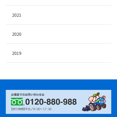
2021
2020
2019