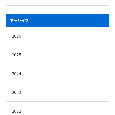
アーカイブ
2026
2025
2024
2023
2022