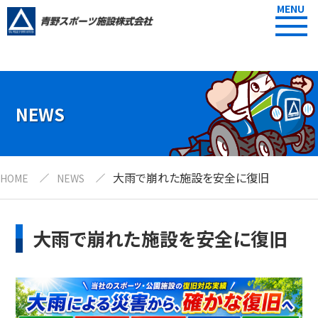
MENU
NEWS
大雨で崩れた施設を安全に復旧
HOME
NEWS
大雨で崩れた施設を安全に復旧