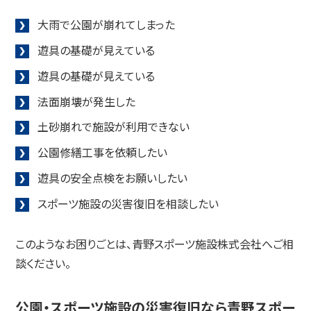
大雨で公園が崩れてしまった
遊具の基礎が見えている
遊具の基礎が見えている
法面崩壊が発生した
土砂崩れで施設が利用できない
公園修繕工事を依頼したい
遊具の安全点検をお願いしたい
スポーツ施設の災害復旧を相談したい
このようなお困りごとは、青野スポーツ施設株式会社へご相
談ください。
公園・スポーツ施設の災害復旧なら青野スポー