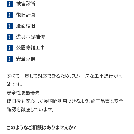
被害診断
復旧計画
法面復旧
遊具基礎補修
公園修繕工事
安全点検
すべて一貫して対応できるため、スムーズな工事進行が可
能です。
安全性を最優先
復旧後も安心して長期間利用できるよう、施工品質と安全
確認を徹底しています。
このようなご相談はありませんか？