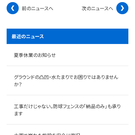
前のニュースへ
次のニュースへ
最近のニュース
夏季休業のお知らせ
グラウンドの凸凹・水たまりでお困りではありません
か？
工事だけじゃない。防球フェンスの「納品のみ」も承り
ます