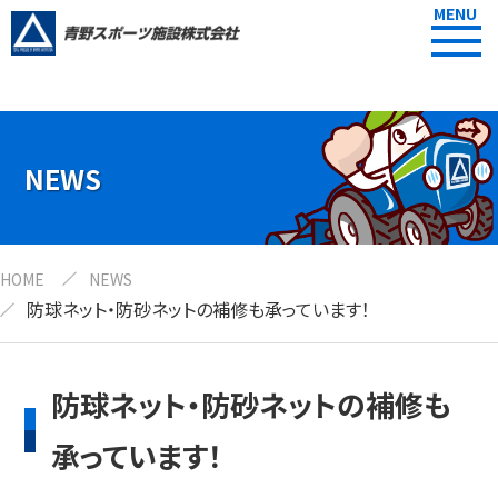
MENU
NEWS
HOME
NEWS
防球ネット・防砂ネットの補修も承っています！
防球ネット・防砂ネットの補修も
承っています！