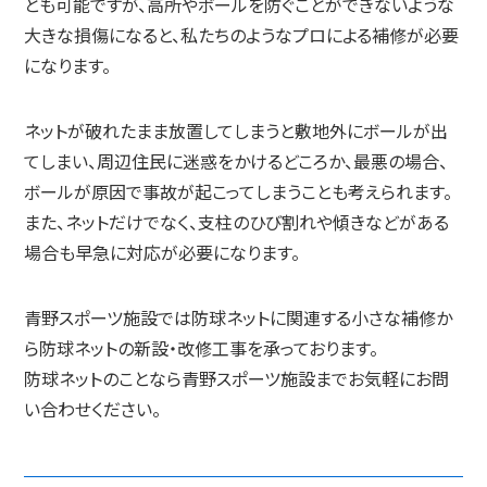
とも可能ですが、高所やボールを防ぐことができないような
大きな損傷になると、私たちのようなプロによる補修が必要
になります。
ネットが破れたまま放置してしまうと敷地外にボールが出
てしまい、周辺住民に迷惑をかけるどころか、最悪の場合、
ボールが原因で事故が起こってしまうことも考えられます。
また、ネットだけでなく、支柱のひび割れや傾きなどがある
場合も早急に対応が必要になります。
青野スポーツ施設では防球ネットに関連する小さな補修か
ら防球ネットの新設・改修工事を承っております。
防球ネットのことなら青野スポーツ施設までお気軽にお問
い合わせください。