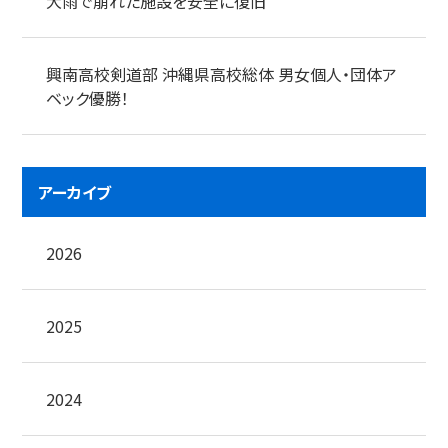
大雨で崩れた施設を安全に復旧
興南高校剣道部 沖縄県高校総体 男女個人・団体ア
ベック優勝！
アーカイブ
2026
2025
2024