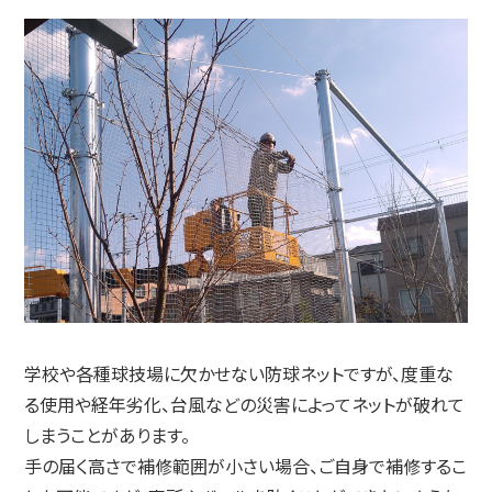
学校や各種球技場に欠かせない防球ネットですが、度重な
る使用や経年劣化、台風などの災害によってネットが破れて
しまうことがあります。
手の届く高さで補修範囲が小さい場合、ご自身で補修するこ