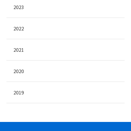
2023
2022
2021
2020
2019