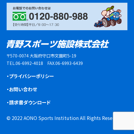
〒570-0074 大阪府守口市文園町5-19
TEL.06-6992-4018 FAX.06-6993-6439
・プライバシーポリシー
・お問い合わせ
・請求書ダウンロード
© 2022 AONO Sports Institution All Rights Reserved.