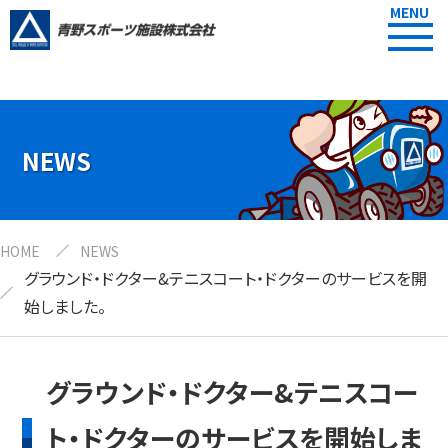
MENU
NEWS
HOME
NEWS
グラウンド・ドクター&テニスコート・ドクターのサービスを開
始しました。
グラウンド・ドクター&テニスコー
ト・ドクターのサービスを開始しま