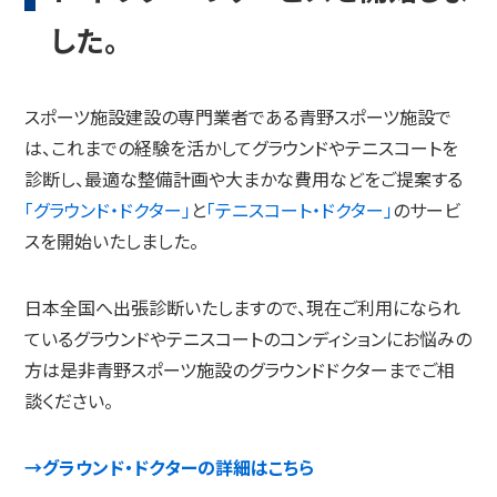
した。
スポーツ施設建設の専門業者である青野スポーツ施設で
は、これまでの経験を活かしてグラウンドやテニスコートを
診断し、最適な整備計画や大まかな費用などをご提案する
「グラウンド・ドクター」
と
「テニスコート・ドクター」
のサービ
スを開始いたしました。
日本全国へ出張診断いたしますので、現在ご利用になられ
ているグラウンドやテニスコートのコンディションにお悩みの
方は是非青野スポーツ施設のグラウンドドクターまでご相
談ください。
→グラウンド・ドクターの詳細はこちら