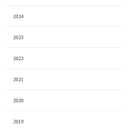
2024
2023
2022
2021
2020
2019