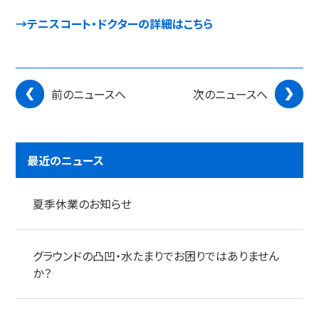
→テニスコート・ドクターの詳細はこちら
前のニュースへ
次のニュースへ
最近のニュース
夏季休業のお知らせ
グラウンドの凸凹・水たまりでお困りではありません
か？