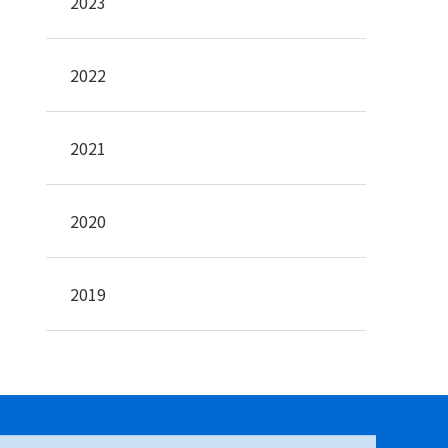
2023
2022
2021
2020
2019