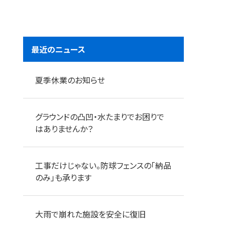
最近のニュース
夏季休業のお知らせ
グラウンドの凸凹・水たまりでお困りで
はありませんか？
工事だけじゃない。防球フェンスの「納品
のみ」も承ります
大雨で崩れた施設を安全に復旧