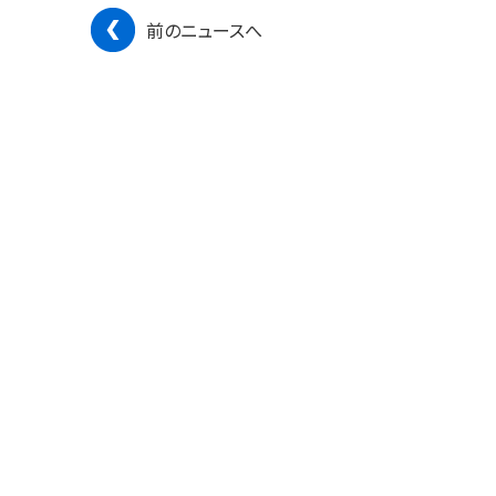
前のニュースへ