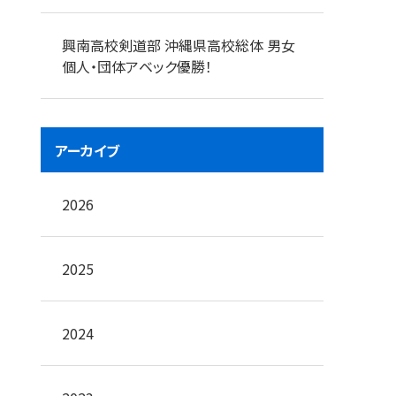
興南高校剣道部 沖縄県高校総体 男女
個人・団体アベック優勝！
アーカイブ
2026
2025
2024