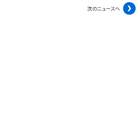
次のニュースへ