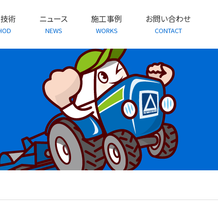
・技術
ニュース
施工事例
お問い合わせ
HOD
NEWS
WORKS
CONTACT