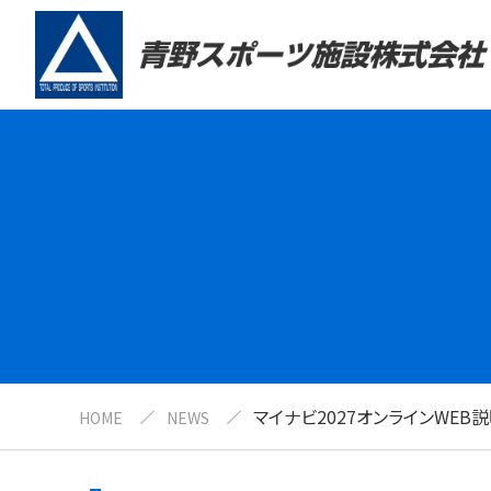
マイナビ2027オンラインWEB
HOME
NEWS