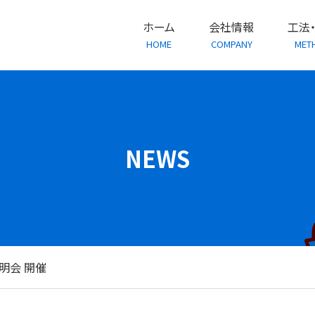
ホーム
会社情報
工法
HOME
COMPANY
MET
NEWS
説明会 開催