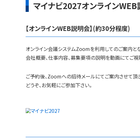
マイナビ2027オンラインWEB
【オンラインWEB説明会】(約30分程度)
オンライン会議システムZoomを利用してのご案内とな
会社概要、仕事内容、募集要項の説明を動画にてご視
ご予約後、Zoomへの招待メールにてご案内させて頂
どうぞ、お気軽にご参加下さい。