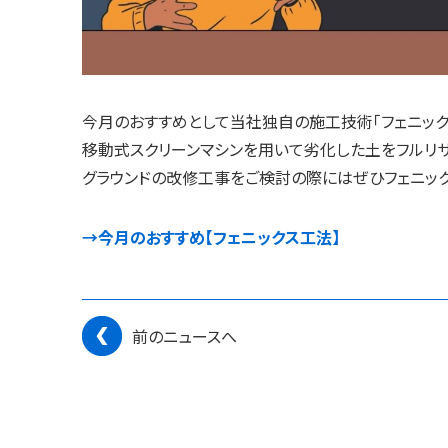
今月のおすすめとして当社独自の施工技術「フェニックス
移動式スクリーンマシンを用いて劣化した土をフルリサ
グラウンドの改修工事をご検討の際にはぜひフェニックス
→今月のおすすめ【フェニックス工法】
前のニュースへ