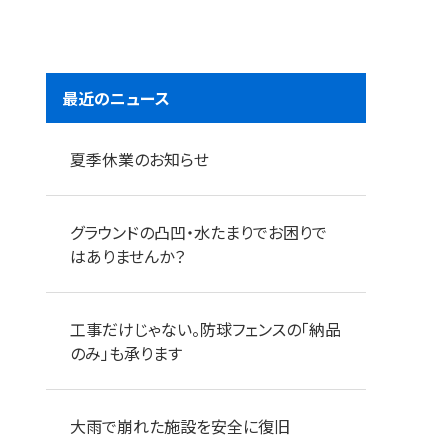
最近のニュース
夏季休業のお知らせ
グラウンドの凸凹・水たまりでお困りで
はありませんか？
工事だけじゃない。防球フェンスの「納品
のみ」も承ります
大雨で崩れた施設を安全に復旧