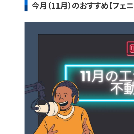
今月（11月）のおすすめ【フェ