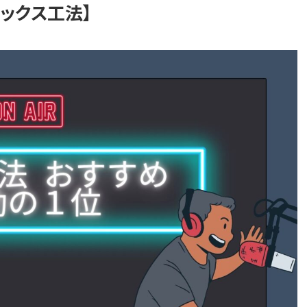
ニックス工法】