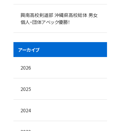
興南高校剣道部 沖縄県高校総体 男女
個人・団体アベック優勝！
アーカイブ
2026
2025
2024