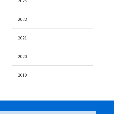
2023
2022
2021
2020
2019