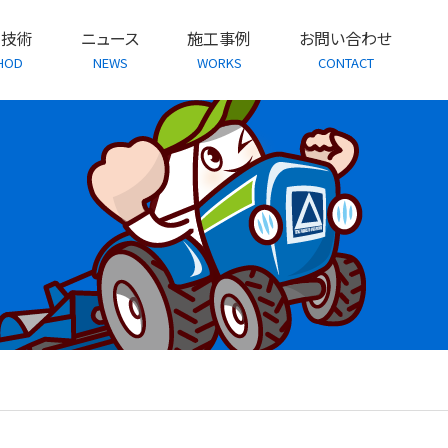
・技術
ニュース
施工事例
お問い合わせ
HOD
NEWS
WORKS
CONTACT