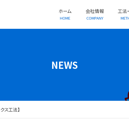
ホーム
会社情報
工法
HOME
COMPANY
MET
NEWS
ックス工法】