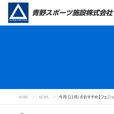
今月（11月）のおすすめ【フェニ
HOME
NEWS