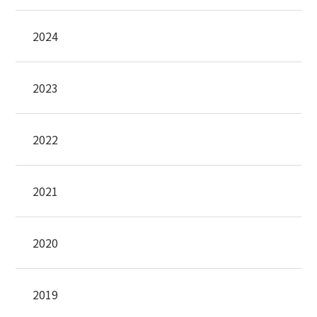
2024
2023
2022
2021
2020
2019