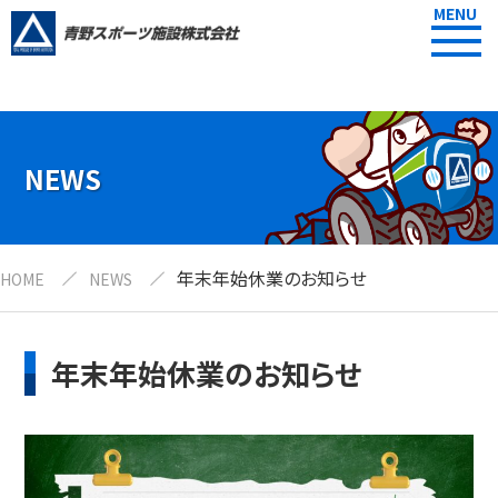
MENU
NEWS
年末年始休業のお知らせ
HOME
NEWS
年末年始休業のお知らせ