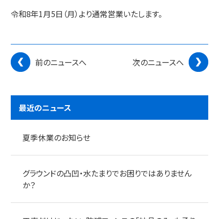
令和8年1月5日（月）より通常営業いたします。
前のニュースへ
次のニュースへ
最近のニュース
夏季休業のお知らせ
グラウンドの凸凹・水たまりでお困りではありません
か？