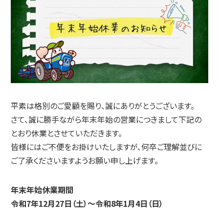
平素は格別のご愛顧を賜り、誠にありがとうございます。
さて、誠に勝手ながら年末年始の営業につきまして下記の
とおり休業とさせていただきます。
皆様にはご不便をお掛けいたしますが、何卒ご理解並びに
ご了承くださいますようお願い申し上げます。
年末年始休業期間
令和7年12月27日（土）〜令和8年1月4日（日）