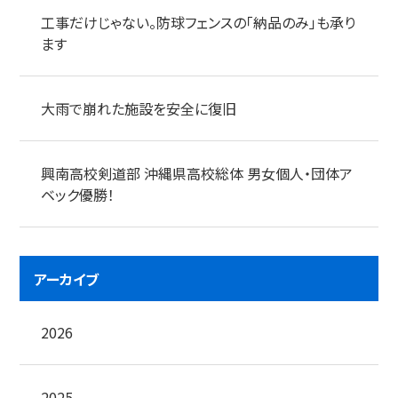
工事だけじゃない。防球フェンスの「納品のみ」も承り
ます
大雨で崩れた施設を安全に復旧
興南高校剣道部 沖縄県高校総体 男女個人・団体ア
ベック優勝！
アーカイブ
2026
2025