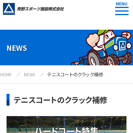
MENU
NEWS
テニスコートのクラック補修
HOME
NEWS
テニスコートのクラック補修