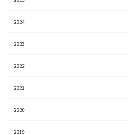
2024
2023
2022
2021
2020
2019