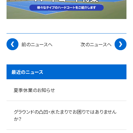
前のニュースへ
次のニュースへ
最近のニュース
夏季休業のお知らせ
グラウンドの凸凹・水たまりでお困りではありません
か？