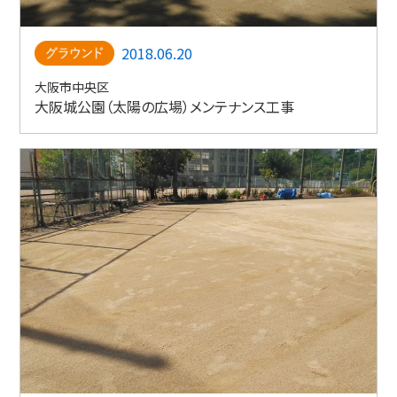
2018.06.20
大阪市中央区
大阪城公園（太陽の広場）メンテナンス工事