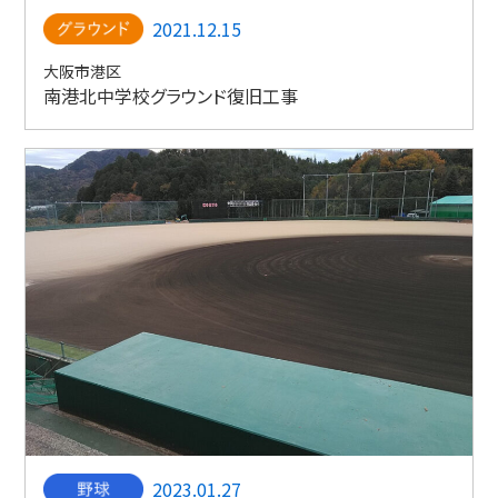
2021.12.15
大阪市港区
南港北中学校グラウンド復旧工事
2023.01.27