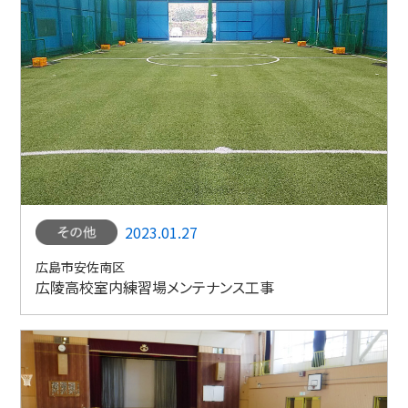
2023.01.27
広島市安佐南区
広陵高校室内練習場メンテナンス工事