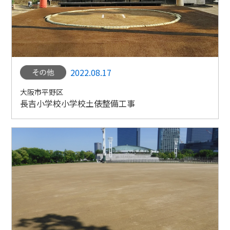
2022.08.17
大阪市平野区
長吉小学校小学校土俵整備工事