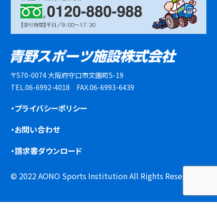
〒570-0074 大阪府守口市文園町5-19
TEL.06-6992-4018 FAX.06-6993-6439
・プライバシーポリシー
・お問い合わせ
・請求書ダウンロード
© 2022 AONO Sports Institution All Rights Reserved.