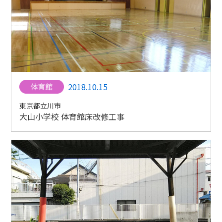
2018.10.15
東京都立川市
大山小学校 体育館床改修工事