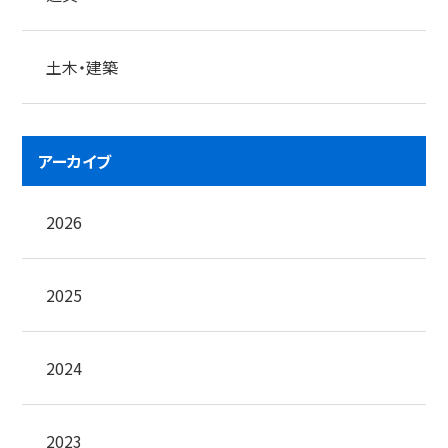
土木・建築
アーカイブ
2026
2025
2024
2023