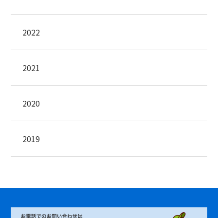
2022
2021
2020
2019