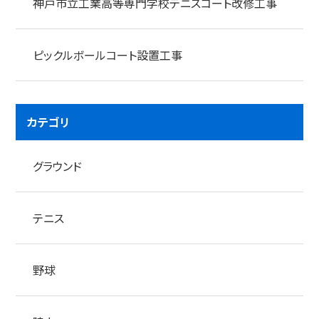
神戸市立工業高等専門学校テニスコート改修工事
ピックルボールコート設置工事
カテゴリ
グラウンド
テニス
野球