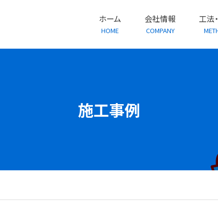
ホーム
会社情報
工法
HOME
COMPANY
MET
施工事例