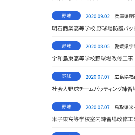
2020.09.02
兵庫県明
明石商業高等学校 野球場防護パッ
2020.08.05
愛媛県宇
宇和島東高等学校野球場改修工事
2020.07.07
広島県福
社会人野球チームバッティング練習
2020.07.07
鳥取県米
米子東高等学校室内練習場改修工