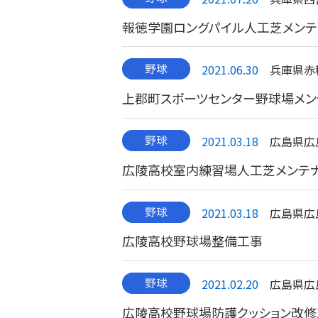
報徳学園ロングパイル人工芝メンテ
2021.06.30
兵庫県赤
上郡町スポーツセンター野球場メン
2021.03.18
広島県広
広陵高校室内練習場人工芝メンテ
2021.03.18
広島県広
広陵高校野球場整備工事
2021.02.20
広島県広
広陵高校野球場防護クッション改修