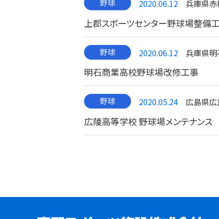
2020.06.12
兵庫県赤
上郡スポーツセンター野球場整備
2020.06.12
兵庫県明
明石商業高校野球場改修工事
2020.05.24
広島県広
広陵高等学校 野球場メンテナンス