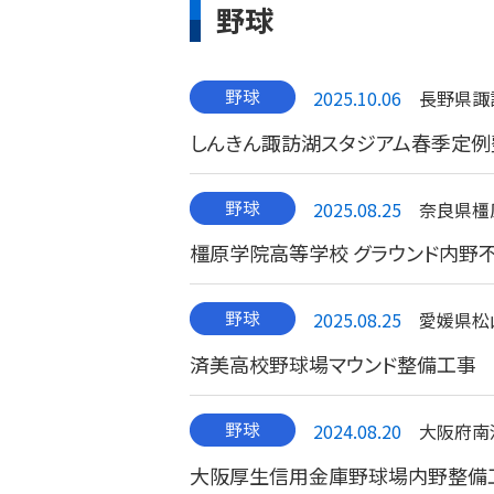
野球
2025.10.06
長野県諏
しんきん諏訪湖スタジアム春季定例
2025.08.25
奈良県橿
橿原学院高等学校 グラウンド内野
2025.08.25
愛媛県松
済美高校野球場マウンド整備工事
2024.08.20
大阪府南
大阪厚生信用金庫野球場内野整備