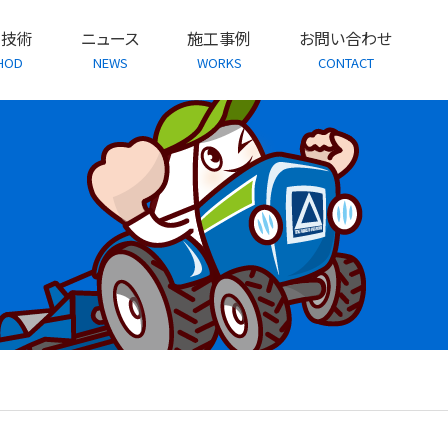
・技術
ニュース
施工事例
お問い合わせ
HOD
NEWS
WORKS
CONTACT