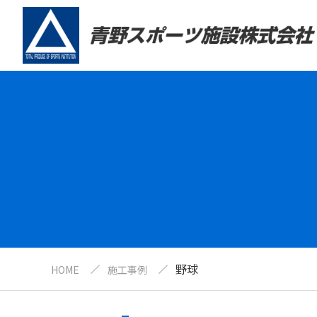
野球
HOME
施工事例