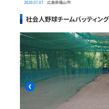
2020.07.07
広島県福山市
社会人野球チームバッティン
‹