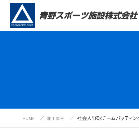
社会人野球チームバッティン
HOME
施工事例