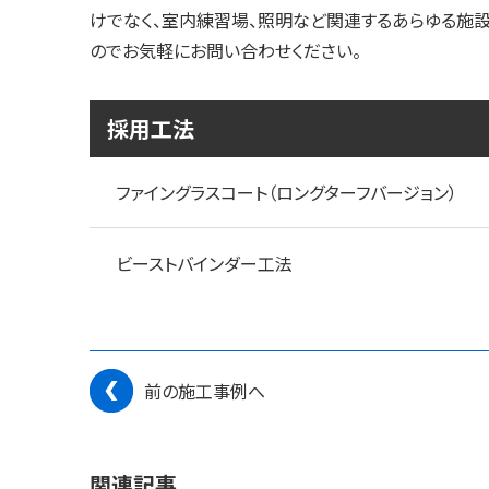
けでなく、室内練習場、照明など関連するあらゆる施
のでお気軽にお問い合わせください。
採用工法
ファイングラスコート（ロングターフバージョン）
ビーストバインダー工法
前の施工事例へ
関連記事