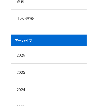
遊具
土木・建築
アーカイブ
2026
2025
2024