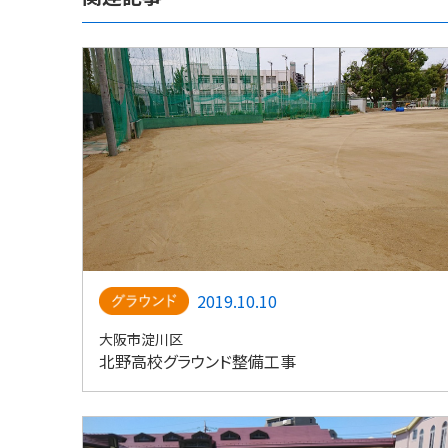
2019.10.10
大阪市淀川区
北野高校グラウンド整備工事