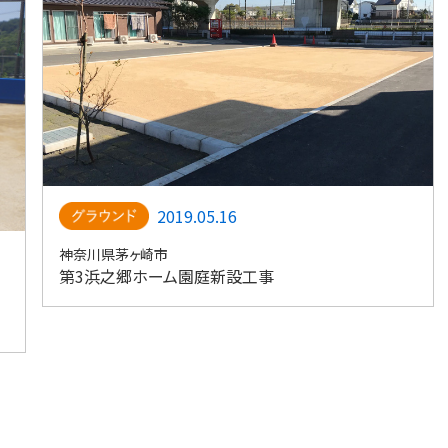
2019.05.16
神奈川県茅ヶ崎市
第3浜之郷ホーム園庭新設工事