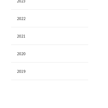
2023
2022
2021
2020
2019