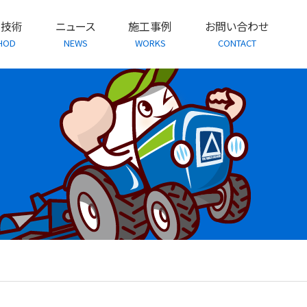
・技術
ニュース
施工事例
お問い合わせ
HOD
NEWS
WORKS
CONTACT