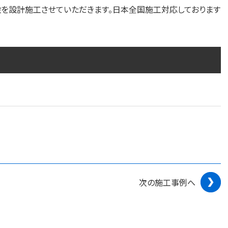
設を設計施工させていただきます。日本全国施工対応しております
次の施工事例へ