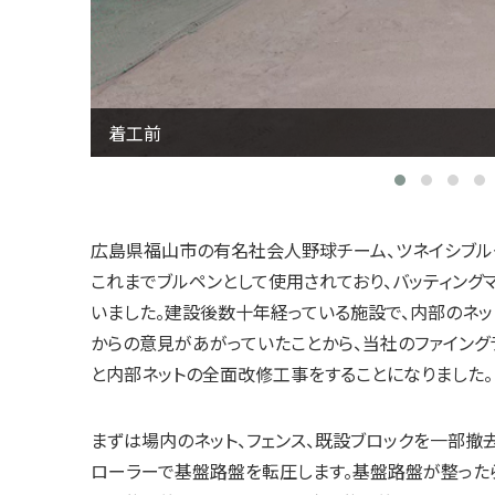
着工前
広島県福山市の有名社会人野球チーム、ツネイシブル
これまでブルペンとして使用されており、バッティング
いました。建設後数十年経っている施設で、内部のネッ
からの意見があがっていたことから、当社のファイング
と内部ネットの全面改修工事をすることになりました。
まずは場内のネット、フェンス、既設ブロックを一部撤
ローラーで基盤路盤を転圧します。基盤路盤が整った