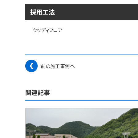
採用工法
ウッディフロア
前の施工事例へ
関連記事