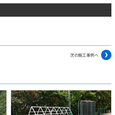
次の施工事例へ