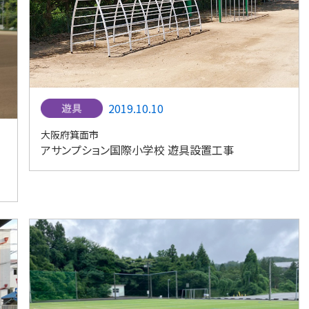
2019.10.10
大阪府箕面市
アサンプション国際小学校 遊具設置工事