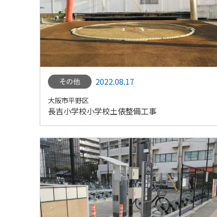
2022.08.17
大阪市平野区
長吉小学校小学校土俵整備工事