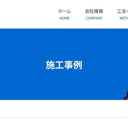
ホーム
会社情報
工法
HOME
COMPANY
MET
施工事例