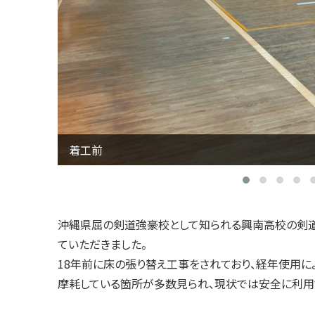
既存フローリングの撤去状況
沖縄県屈の剣道強豪校として知られる興南高校の剣道
ていただきました。
18年前に床の張り替え工事をされており、経年使用に
摩耗している箇所が多数見られ、現状では安全に利用