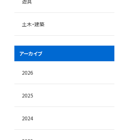
遊具
土木・建築
アーカイブ
2026
2025
2024