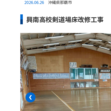
2026.06.26
沖縄県那覇市
興南高校剣道場床改修工事
‹