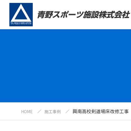
興南高校剣道場床改修工事
HOME
施工事例