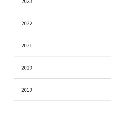
2023
2022
2021
2020
2019