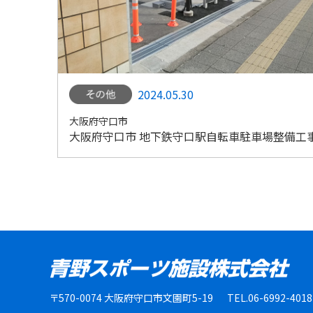
2024.05.30
大阪府守口市
大阪府守口市 地下鉄守口駅自転車駐車場整備工
〒570-0074 大阪府守口市文園町5-19
TEL.06-6992-401