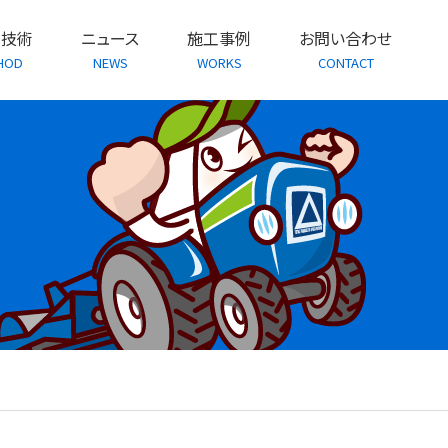
・技術
ニュース
施工事例
お問い合わせ
HOD
NEWS
WORKS
CONTACT