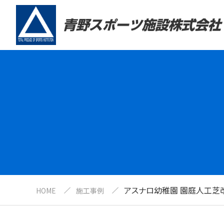
アスナロ幼稚園 園庭人工芝
HOME
施工事例