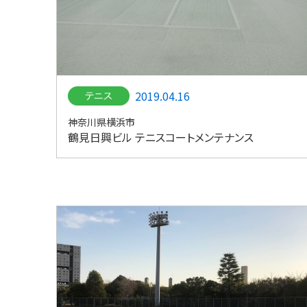
2019.04.16
神奈川県横浜市
鶴見日興ビル テニスコートメンテナンス