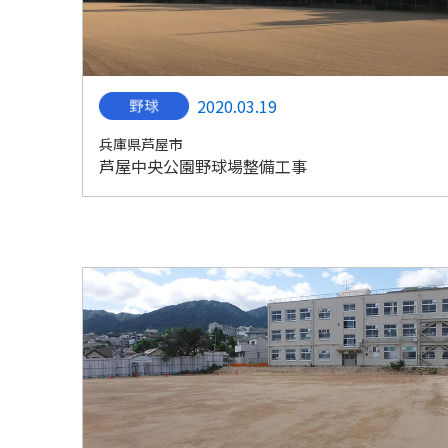
2020.03.19
兵庫県芦屋市
芦屋中央公園野球場整備工事