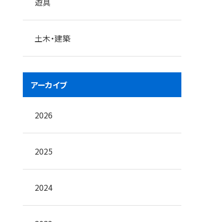
遊具
土木・建築
アーカイブ
2026
2025
2024