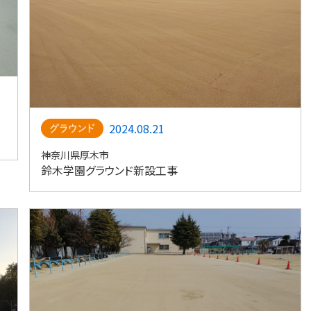
2024.08.21
神奈川県厚木市
鈴木学園グラウンド新設工事