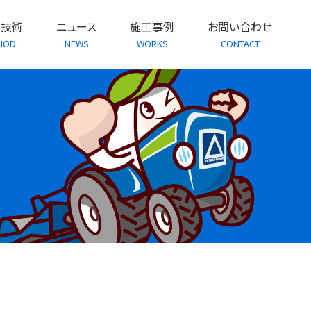
・技術
ニュース
施工事例
お問い合わせ
HOD
NEWS
WORKS
CONTACT