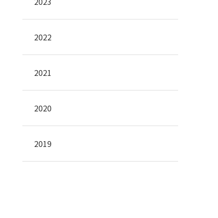
2023
2022
2021
2020
2019