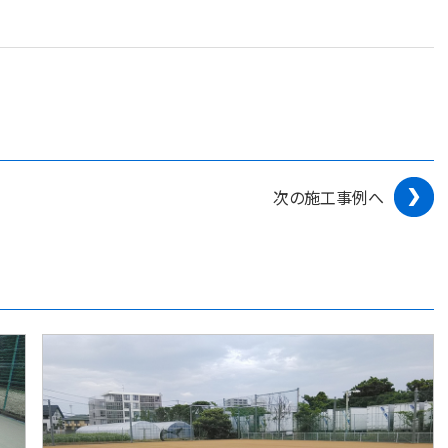
次の施工事例へ