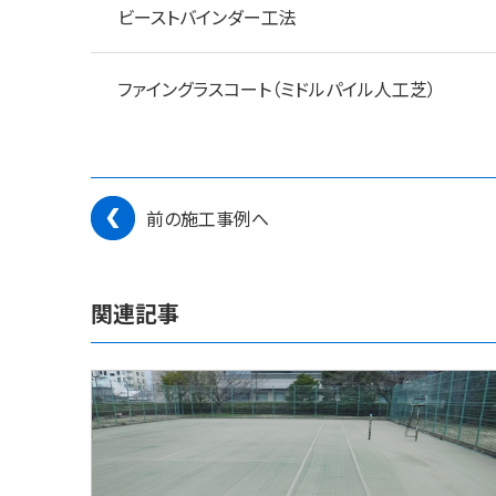
ビーストバインダー工法
ファイングラスコート（ミドルパイル人工芝）
前の施工事例へ
関連記事