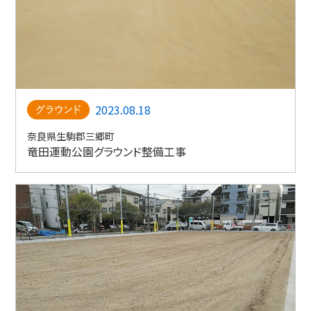
2023.08.18
奈良県生駒郡三郷町
竜田運動公園グラウンド整備工事