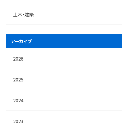
土木・建築
アーカイブ
2026
2025
2024
2023