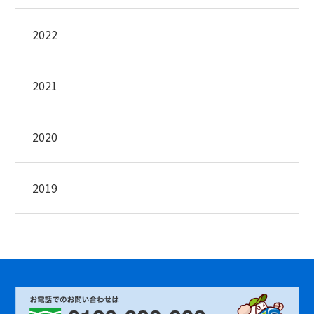
2022
2021
2020
2019