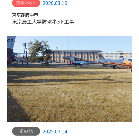
2020.03.19
東京都府中市
東京農工大学防球ネット工事
2025.07.14