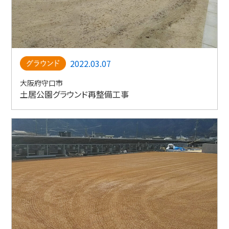
2022.03.07
大阪府守口市
土居公園グラウンド再整備工事