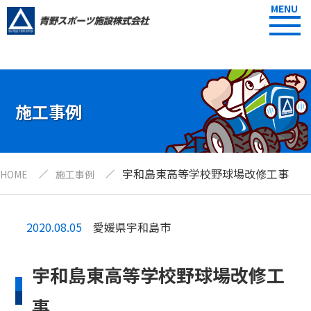
MENU
施工事例
宇和島東高等学校野球場改修工事
HOME
施工事例
2020.08.05
愛媛県宇和島市
宇和島東高等学校野球場改修工
事