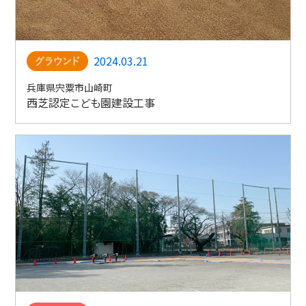
2024.03.21
兵庫県宍粟市山崎町
西芝認定こども園建設工事