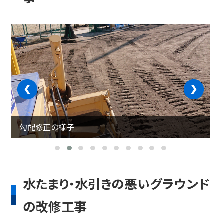
‹
›
勾配修正の様子
水たまり・水引きの悪いグラウンド
の改修工事