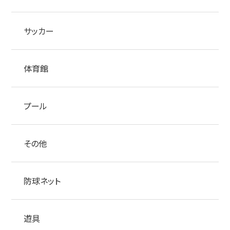
サッカー
体育館
プール
その他
防球ネット
遊具