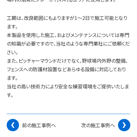
工期は、改良範囲にもよりますが1〜2日で施工可能となり
ます。
本製品を使用した施工、およびメンテナンスについては専門
の知識が必要ですので、当社のような専門業社にご依頼くだ
さい。
また、ピッチャーマウンドだけでなく、野球場内外野の整備、
フェンスへの防護材設置などあらゆる設備に対応しており
ます。
当社の高い技術力により安全な練習環境をご提供いたしま
す。
前の施工事例へ
次の施工事例へ