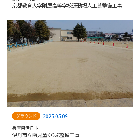
京都教育大学附属高等学校運動場人工芝整備工事
2025.05.09
兵庫県伊丹市
伊丹市立南児童くらぶ整備工事