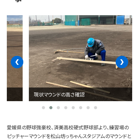
‹
›
現状マウンドの高さ確認
愛媛県の野球強豪校、済美高校硬式野球部より、練習場の
ピッチャーマウンドを松山坊っちゃんスタジアムのマウンドと