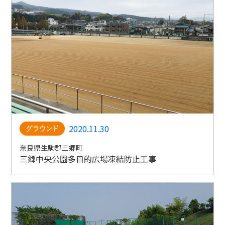
2020.11.30
奈良県生駒郡三郷町
三郷中央公園多目的広場凍結防止工事