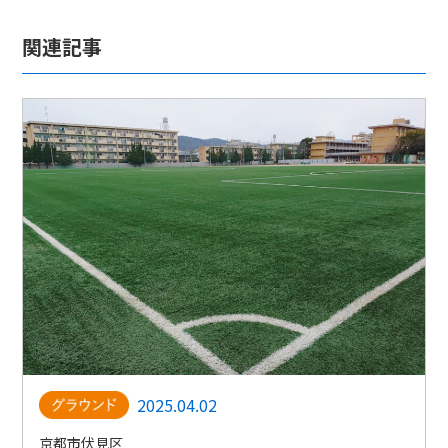
関連記事
2025.04.02
京都市伏見区