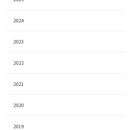
2024
2023
2022
2021
2020
2019