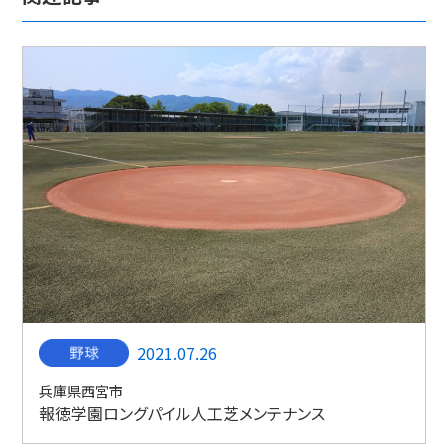
2021.07.26
兵庫県西宮市
報徳学園ロングパイル人工芝メンテナンス