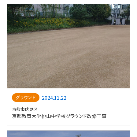
2024.11.22
京都市伏見区
京都教育大学桃山中学校グラウンド改修工事