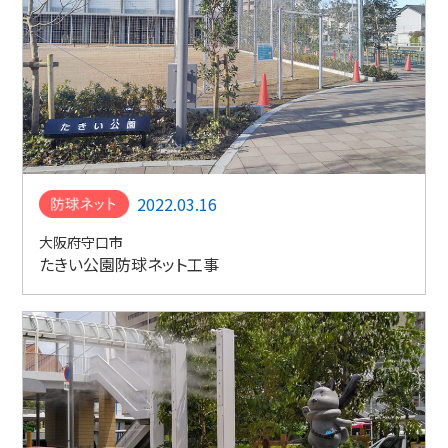
2022.03.16
大阪府守口市
たきい公園防球ネット工事