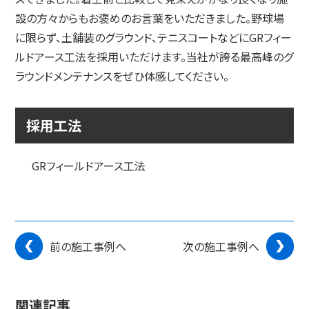
設の方々からもお褒めのお言葉をいただきました。野球場
に限らず、土舗装のグラウンド、テニスコートなどにGRフィー
ルドアース工法を採用いただけます。当社が誇る最高峰のグ
ラウンドメンテナンスをぜひ体感してください。
採用工法
GRフィールドアース工法
前の施工事例へ
次の施工事例へ
関連記事