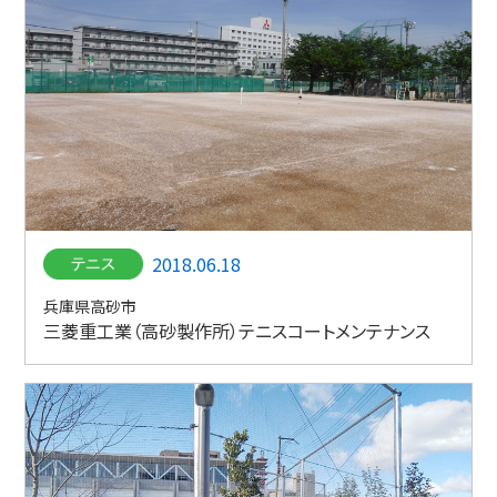
2018.06.18
兵庫県高砂市
三菱重工業（高砂製作所）テニスコートメンテナンス