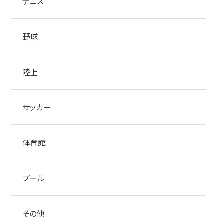
テニス
野球
陸上
サッカー
体育館
プール
その他