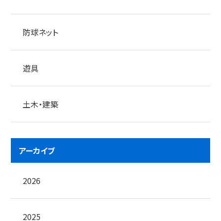
防球ネット
遊具
土木・建築
アーカイブ
2026
2025