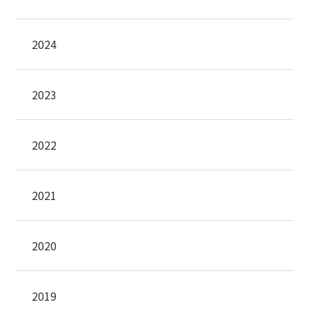
2024
2023
2022
2021
2020
2019