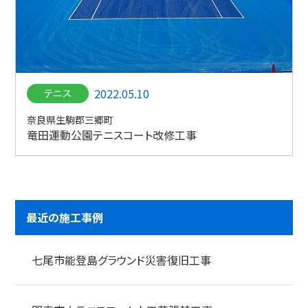
2022.05.10
奈良県生駒郡三郷町
竜田運動公園テニスコート改修工事
最近の施工事例
七尾市能登島グラウンド災害復旧工事