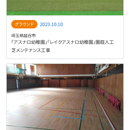
2023.10.10
埼玉県越谷市
「アスナロ幼稚園」「レイクアスナロ幼稚園」園庭人工
芝メンテナンス工事