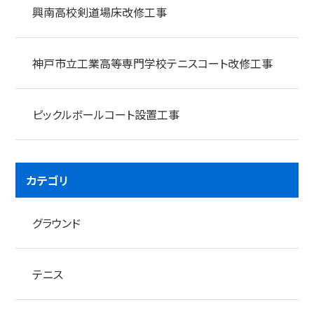
興南高校剣道場床改修工事
神戸市立工業高等専門学校テニスコート改修工事
ピックルボールコート設置工事
カテゴリ
グラウンド
テニス