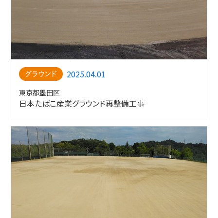
2025.04.01
東京都墨田区
日本たばこ産業グラウンド再整備工事