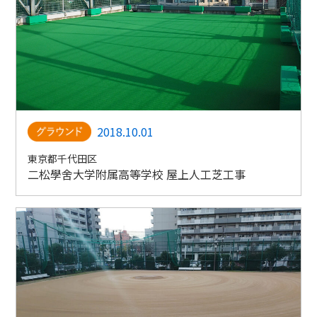
2018.10.01
東京都千代田区
二松學舍大学附属高等学校 屋上人工芝工事