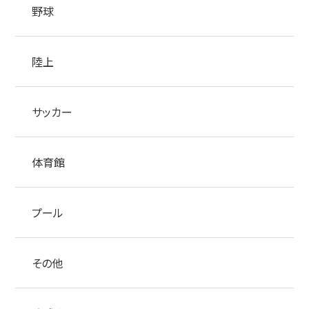
野球
陸上
サッカー
体育館
プール
その他