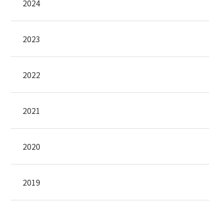
2024
2023
2022
2021
2020
2019