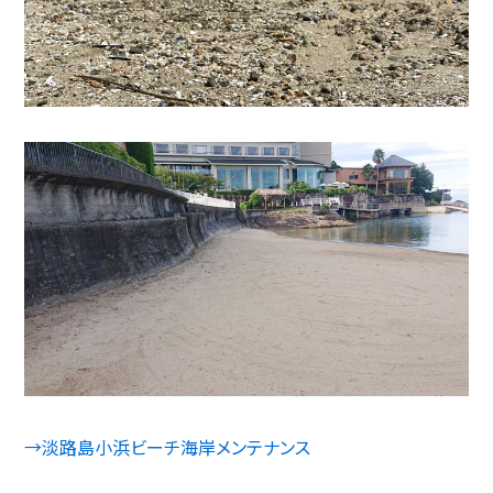
→淡路島小浜ビーチ海岸メンテナンス