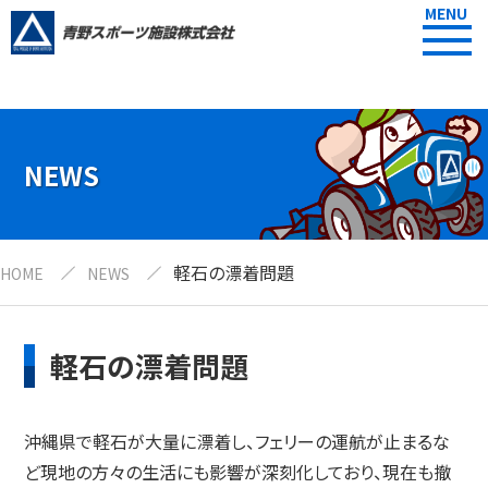
MENU
NEWS
軽石の漂着問題
HOME
NEWS
軽石の漂着問題
沖縄県で軽石が大量に漂着し、フェリーの運航が止まるな
ど現地の方々の生活にも影響が深刻化しており、現在も撤