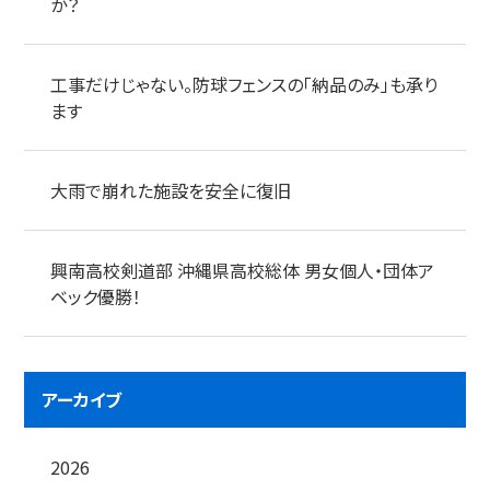
か？
工事だけじゃない。防球フェンスの「納品のみ」も承り
ます
大雨で崩れた施設を安全に復旧
興南高校剣道部 沖縄県高校総体 男女個人・団体ア
ベック優勝！
アーカイブ
2026