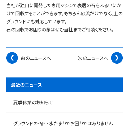
当社が独自に開発した専用マシンで表層の石をふるいにか
けて回収することができます。もちろん砂浜だけでなく、土の
グラウンドにも対応しています。
石の回収でお困りの際はぜひ当社までご相談ください。
前のニュースへ
次のニュースへ
最近のニュース
夏季休業のお知らせ
グラウンドの凸凹・水たまりでお困りではありません