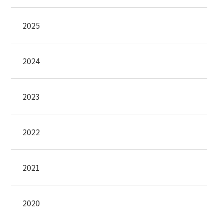
2025
2024
2023
2022
2021
2020