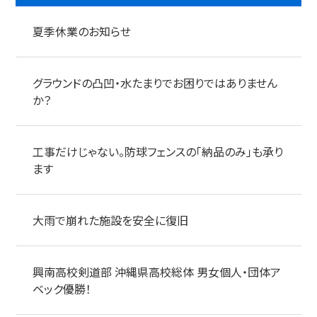
夏季休業のお知らせ
グラウンドの凸凹・水たまりでお困りではありません
か？
工事だけじゃない。防球フェンスの「納品のみ」も承り
ます
大雨で崩れた施設を安全に復旧
興南高校剣道部 沖縄県高校総体 男女個人・団体ア
ベック優勝！