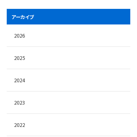
アーカイブ
2026
2025
2024
2023
2022