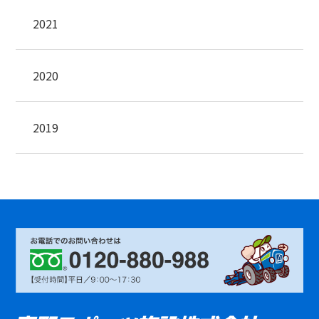
2021
2020
2019