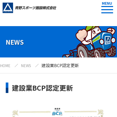
MENU
NEWS
建設業BCP認定更新
HOME
NEWS
建設業BCP認定更新