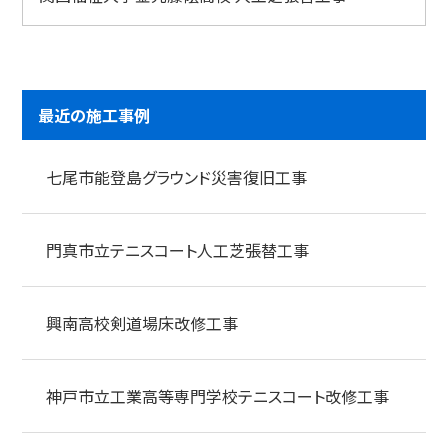
最近の施工事例
七尾市能登島グラウンド災害復旧工事
門真市立テニスコート人工芝張替工事
興南高校剣道場床改修工事
神戸市立工業高等専門学校テニスコート改修工事