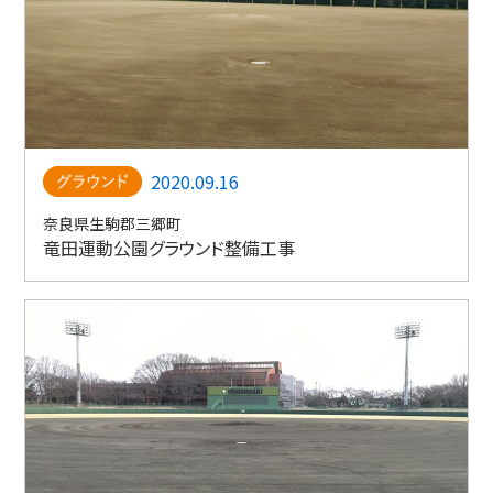
2020.09.16
奈良県生駒郡三郷町
竜田運動公園グラウンド整備工事