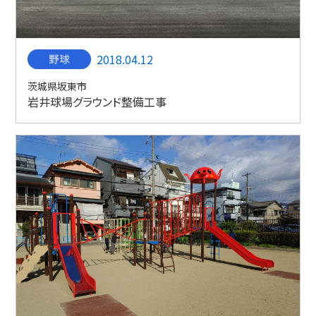
2018.04.12
茨城県坂東市
岩井球場グラウンド整備工事