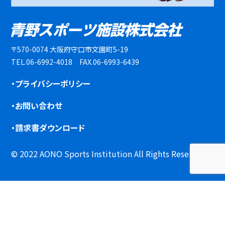
〒570-0074 大阪府守口市文園町5-19
TEL.06-6992-4018 FAX.06-6993-6439
・プライバシーポリシー
・お問い合わせ
・請求書ダウンロード
© 2022 AONO Sports Institution All Rights Reserved.