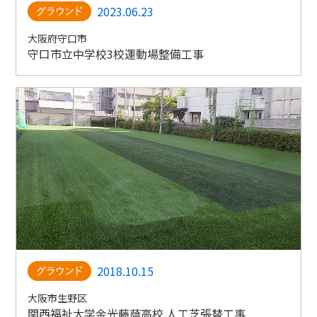
2023.06.23
大阪府守口市
守口市立中学校3校運動場整備工事
2018.10.15
大阪市生野区
関西福祉大学金光藤蔭高校 人工芝張替工事