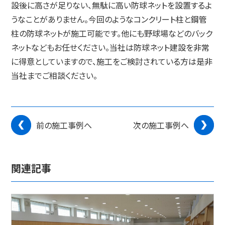
設後に高さが足りない、無駄に高い防球ネットを設置するよ
うなことがありません。今回のようなコンクリート柱と鋼管
柱の防球ネットが施工可能です。他にも野球場などのバック
ネットなどもお任せください。当社は防球ネット建設を非常
に得意としていますので、施工をご検討されている方は是非
当社までご相談ください。
前の施工事例へ
次の施工事例へ
関連記事