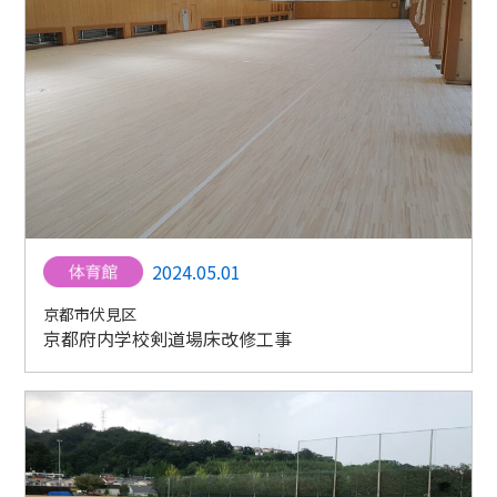
2024.05.01
京都市伏見区
京都府内学校剣道場床改修工事