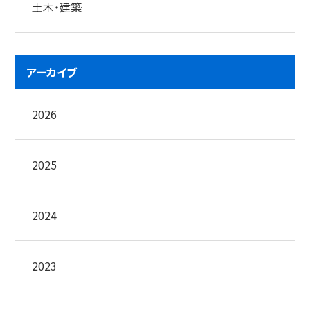
土木・建築
アーカイブ
2026
2025
2024
2023