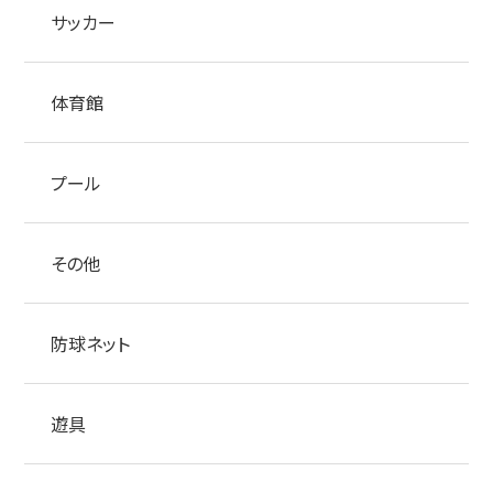
サッカー
体育館
プール
その他
防球ネット
遊具