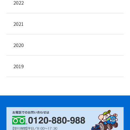
2022
2021
2020
2019