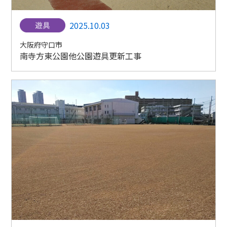
2025.10.03
大阪府守口市
南寺方東公園他公園遊具更新工事