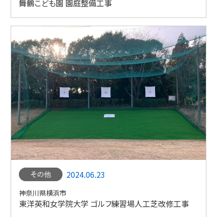
舞鶴こども園 園庭整備工事
2024.06.23
神奈川県横浜市
東洋英和女学院大学 ゴルフ練習場人工芝改修工事