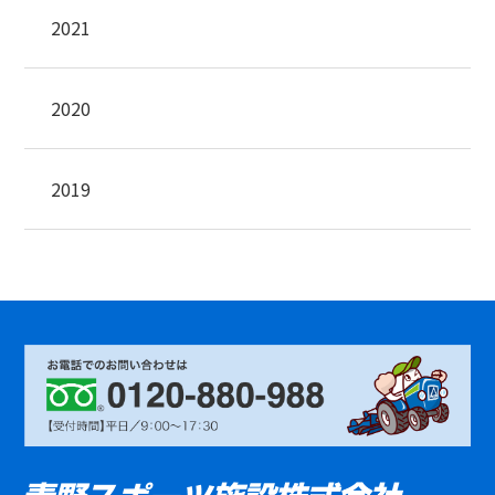
2021
2020
2019