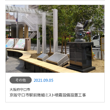
2021.09.05
大阪府守口市
京阪守口市駅前微細ミスト噴霧設備設置工事