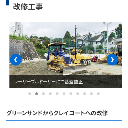
改修工事
‹
›
レーザーブルドーザーにて基盤整正
グリーンサンドからクレイコートへの改修