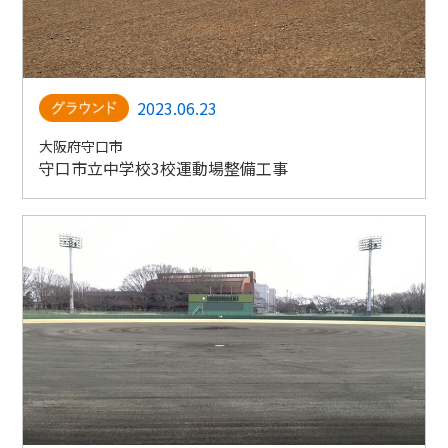
2023.06.23
大阪府守口市
守口市立中学校3校運動場整備工事