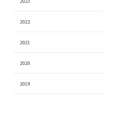
2023
2022
2021
2020
2019