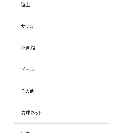
陸上
サッカー
体育館
プール
その他
防球ネット