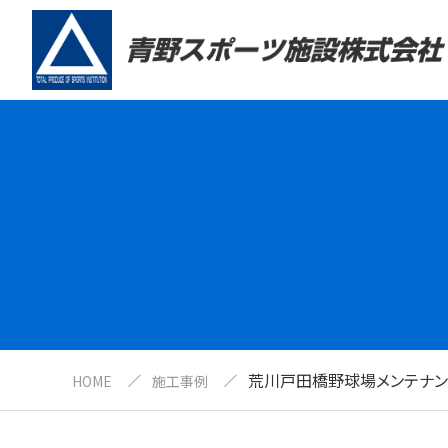
荒川戸田橋野球場メンテナン
HOME
施工事例