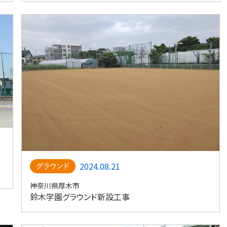
2024.08.21
神奈川県厚木市
鈴木学園グラウンド新設工事