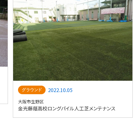
2022.10.05
大阪市生野区
金光藤蔭高校ロングパイル人工芝メンテナンス