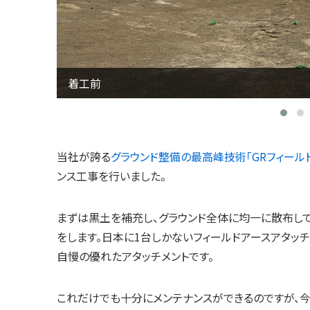
フィールドアースアタッチメントにてメンテナン
当社が誇る
グラウンド整備の最高峰技術「GRフィール
ンス工事を行いました。
まずは黒土を補充し、グラウンド全体に均一に散布してか
をします。日本に1台しかないフィールドアースアタッ
自慢の優れたアタッチメントです。
これだけでも十分にメンテナンスができるのですが、今