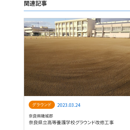
関連記事
2023.03.24
奈良県磯城郡
奈良県立高等養護学校グラウンド改修工事