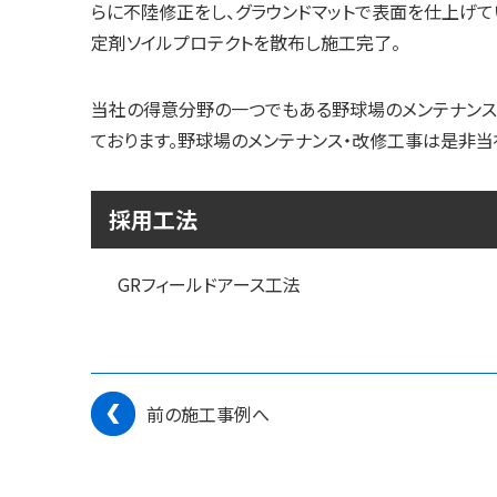
らに不陸修正をし、グラウンドマットで表面を仕上げ
定剤ソイルプロテクトを散布し施工完了。
当社の得意分野の一つでもある野球場のメンテナン
ております。野球場のメンテナンス・改修工事は是非当
採用工法
GRフィールドアース工法
前の施工事例へ