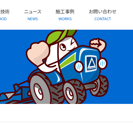
・技術
ニュース
施工事例
お問い合わせ
HOD
NEWS
WORKS
CONTACT