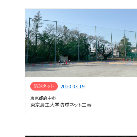
2020.03.19
東京都府中市
東京農工大学防球ネット工事