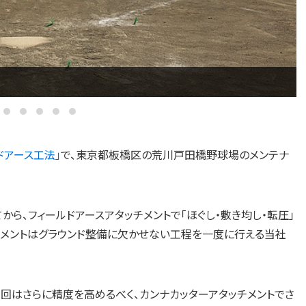
ス
ドアース工法」
で、東京都板橋区の荒川戸田橋野球場のメンテナ
ら、フィールドアースアタッチメントで「ほぐし・敷き均し・転圧」
チメントはグラウンド整備に欠かせない工程を一度に行える当社
回はさらに精度を高めるべく、カンナカッターアタッチメントでさ