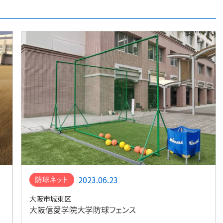
2023.06.23
大阪市城東区
大阪信愛学院大学防球フェンス