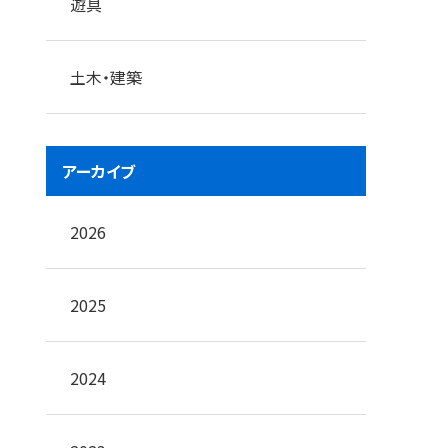
遊具
土木・建築
アーカイブ
2026
2025
2024