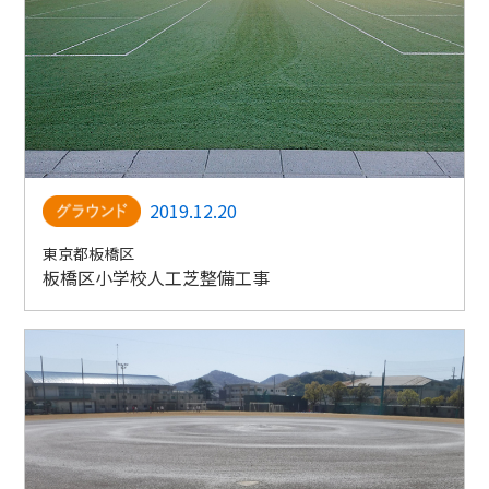
2019.12.20
東京都板橋区
板橋区小学校人工芝整備工事