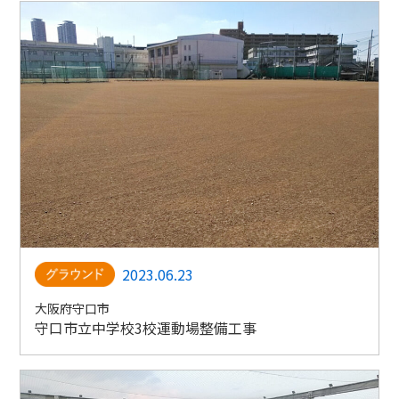
2023.06.23
大阪府守口市
守口市立中学校3校運動場整備工事