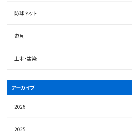
防球ネット
遊具
土木・建築
アーカイブ
2026
2025