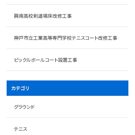
興南高校剣道場床改修工事
神戸市立工業高等専門学校テニスコート改修工事
ピックルボールコート設置工事
カテゴリ
グラウンド
テニス