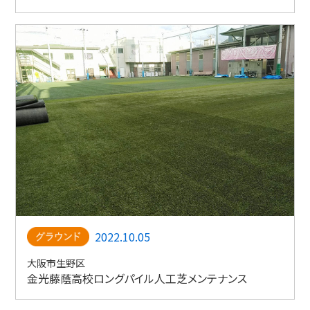
2022.10.05
大阪市生野区
金光藤蔭高校ロングパイル人工芝メンテナンス