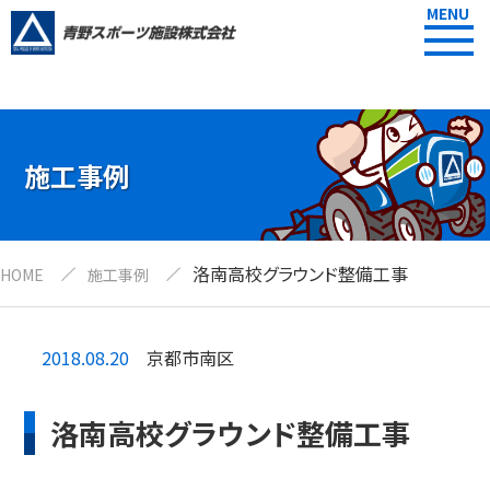
MENU
施工事例
洛南高校グラウンド整備工事
HOME
施工事例
2018.08.20
京都市南区
洛南高校グラウンド整備工事