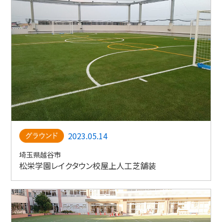
2023.05.14
埼玉県越谷市
松栄学園レイクタウン校屋上人工芝舗装