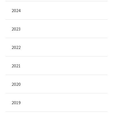
2024
2023
2022
2021
2020
2019