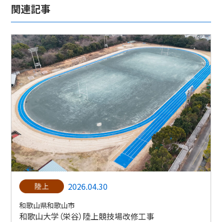
関連記事
2026.04.30
和歌山県和歌山市
和歌山大学（栄谷）陸上競技場改修工事