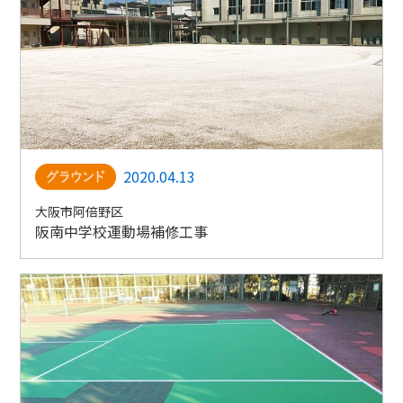
2020.04.13
大阪市阿倍野区
阪南中学校運動場補修工事