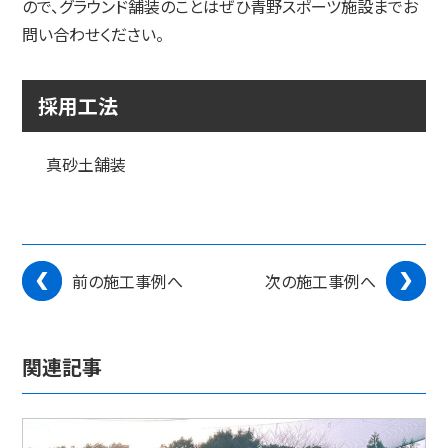
ので、グラウンド舗装のことはぜひ青野スポーツ施設までお
問い合わせください。
採用工法
真砂土舗装
前の施工事例へ
次の施工事例へ
関連記事