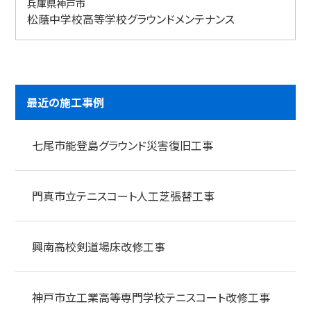
兵庫県神戸市
松蔭中学校高等学校グラウンドメンテナンス
最近の施工事例
七尾市能登島グラウンド災害復旧工事
門真市立テニスコート人工芝張替工事
興南高校剣道場床改修工事
神戸市立工業高等専門学校テニスコート改修工事