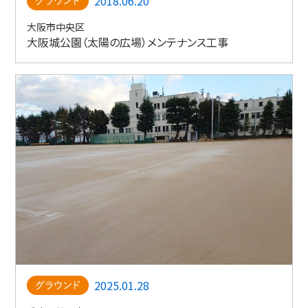
2018.06.20
大阪市中央区
大阪城公園（太陽の広場）メンテナンス工事
2025.01.28