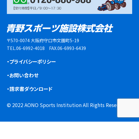
〒570-0074 大阪府守口市文園町5-19
TEL.06-6992-4018 FAX.06-6993-6439
・プライバシーポリシー
・お問い合わせ
・請求書ダウンロード
© 2022 AONO Sports Institution All Rights Reserved.