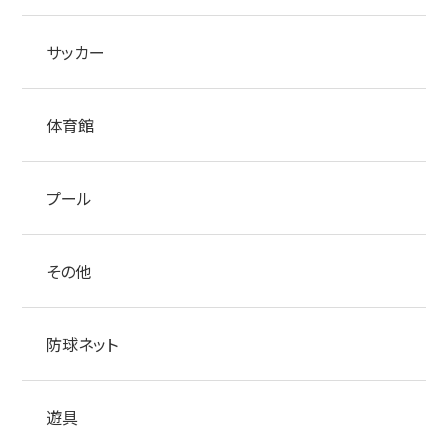
サッカー
体育館
プール
その他
防球ネット
遊具