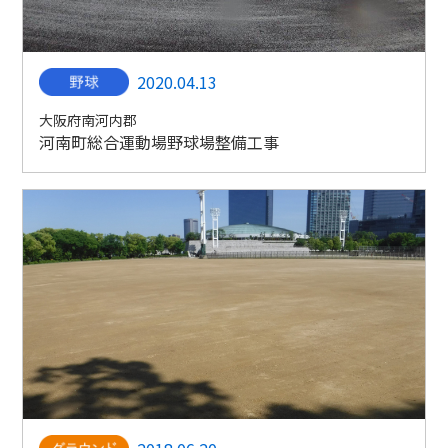
2020.04.13
大阪府南河内郡
河南町総合運動場野球場整備工事