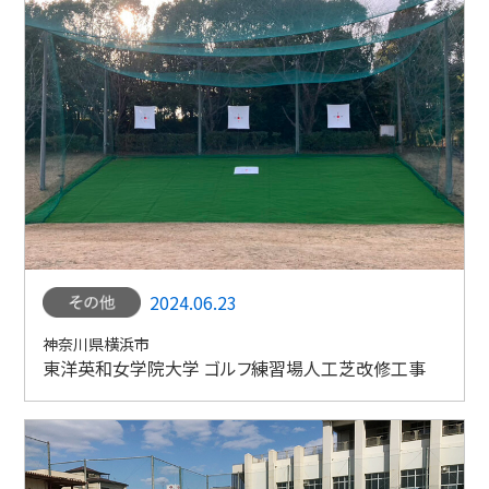
2024.06.23
神奈川県横浜市
東洋英和女学院大学 ゴルフ練習場人工芝改修工事