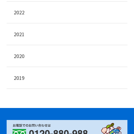
2022
2021
2020
2019