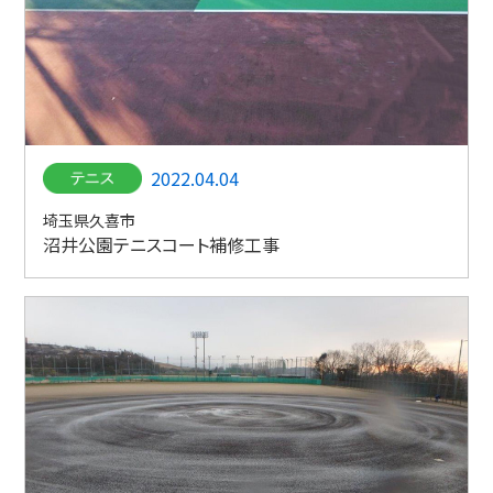
2022.04.04
埼玉県久喜市
沼井公園テニスコート補修工事