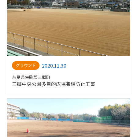
2020.11.30
奈良県生駒郡三郷町
三郷中央公園多目的広場凍結防止工事