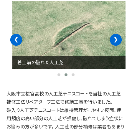
‹
›
着工前の破れた人工芝
大阪市立桜宮高校の人工芝テニスコートを当社の人工芝
補修工法リペアターフ工法で修繕工事を行いました。
砂入り人工芝テニスコートは維持管理がしやすい反面、使
用頻度の高い部分の人工芝が損傷し、破れてしまう症状に
お悩みの方が多いです。 人工芝の部分補修は業者もあまり