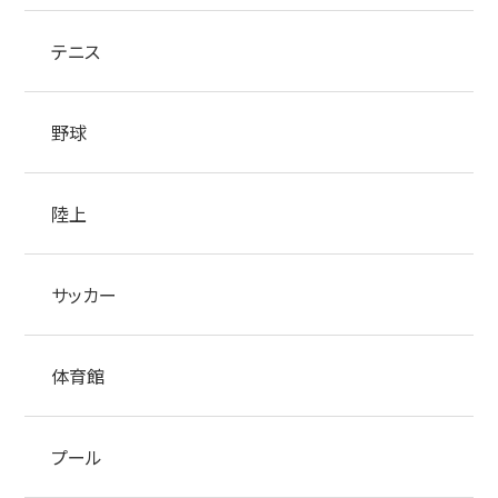
テニス
野球
陸上
サッカー
体育館
プール