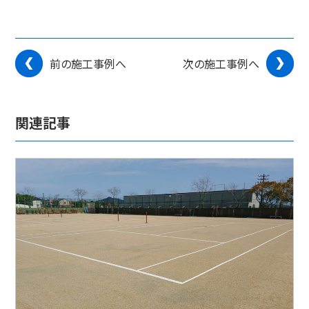
前の施工事例へ
次の施工事例へ
関連記事