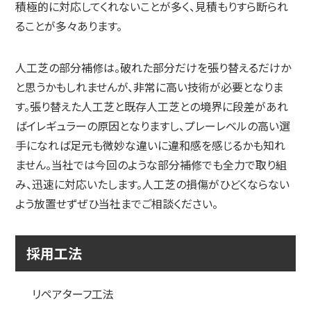
積極的に対応してくれないことが多く、見積もりすら断られ
ることが多々あります。
人工芝の部分補修は。破れた部分だけを張り替えるだけか
と思うかもしれませんが、非常に高い技術が必要となりま
す。張り替えた人工芝と既存人工芝との境界に段差があれ
ばイレギュラーの原因となりますし、プレーレベルの高い選
手になれば足元も微妙な違いに違和感を感じるかも知れ
ません。当社では今回のような部分補修でも全力で取り組
み、迅速に対応いたします。人工芝の損傷がひどくならない
よう放置せずぜひ当社までご相談ください。
採用工法
リペアターフ工法