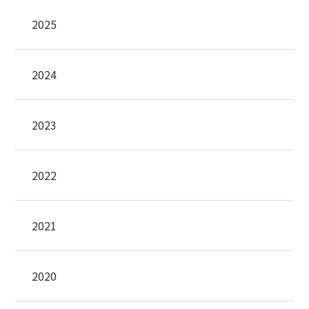
2025
2024
2023
2022
2021
2020