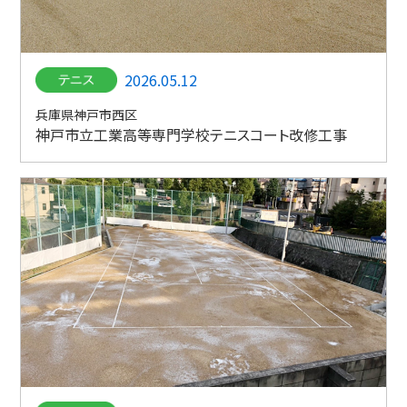
2026.05.12
兵庫県神戸市西区
神戸市立工業高等専門学校テニスコート改修工事