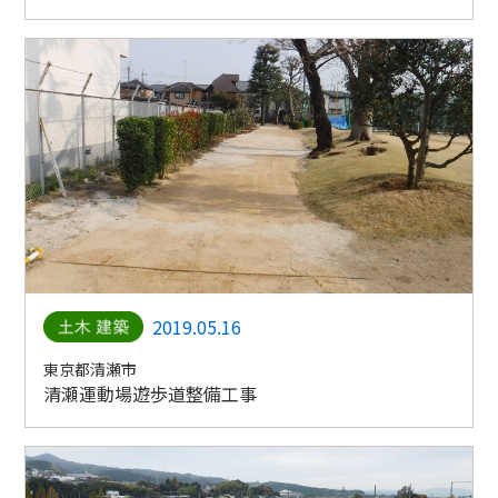
2019.05.16
東京都清瀬市
清瀬運動場遊歩道整備工事