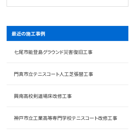
最近の施工事例
七尾市能登島グラウンド災害復旧工事
門真市立テニスコート人工芝張替工事
興南高校剣道場床改修工事
神戸市立工業高等専門学校テニスコート改修工事