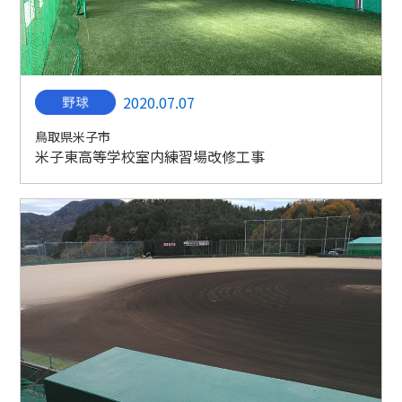
2020.07.07
鳥取県米子市
米子東高等学校室内練習場改修工事