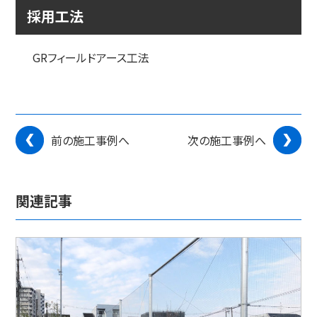
採用工法
GRフィールドアース工法
前の施工事例へ
次の施工事例へ
関連記事