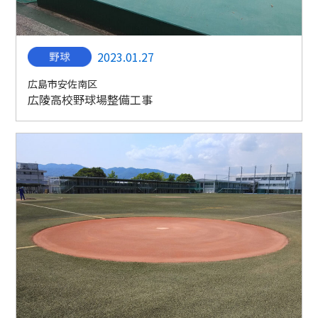
2023.01.27
広島市安佐南区
広陵高校野球場整備工事