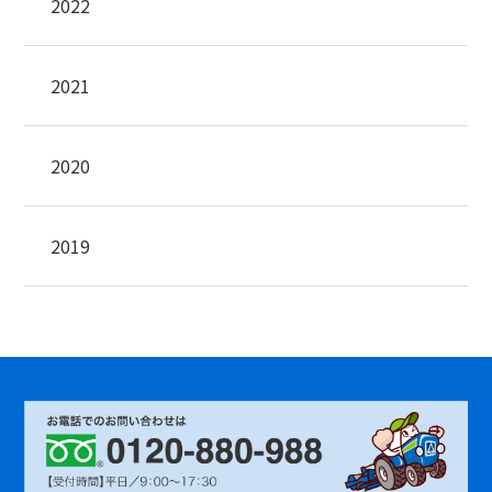
2022
2021
2020
2019