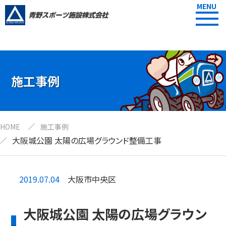
MENU
施工事例
HOME
施工事例
大阪城公園 太陽の広場グラウンド整備工事
2019.07.04
大阪市中央区
大阪城公園 太陽の広場グラウン