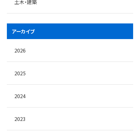
土木・建築
アーカイブ
2026
2025
2024
2023