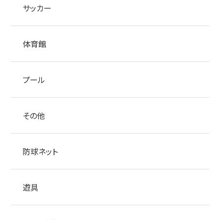
サッカー
体育館
プール
その他
防球ネット
遊具