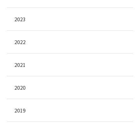
2023
2022
2021
2020
2019