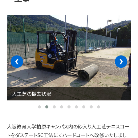
‹
›
人工芝の撤去状況
大阪教育大学柏原キャンパス内の砂入り人工芝テニスコー
トをダステートSC工法にてハードコートへ改修いたしまし