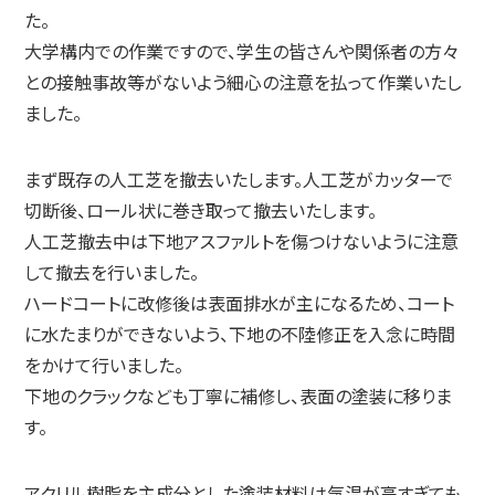
た。
大学構内での作業ですので、学生の皆さんや関係者の方々
との接触事故等がないよう細心の注意を払って作業いたし
ました。
まず既存の人工芝を撤去いたします。人工芝がカッターで
切断後、ロール状に巻き取って撤去いたします。
人工芝撤去中は下地アスファルトを傷つけないように注意
して撤去を行いました。
ハードコートに改修後は表面排水が主になるため、コート
に水たまりができないよう、下地の不陸修正を入念に時間
をかけて行いました。
下地のクラックなども丁寧に補修し、表面の塗装に移りま
す。
アクリル樹脂を主成分とした塗装材料は気温が高すぎても