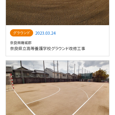
2023.03.24
奈良県磯城郡
奈良県立高等養護学校グラウンド改修工事