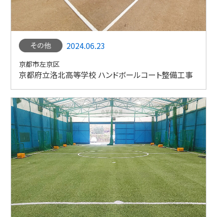
2024.06.23
京都市左京区
京都府立洛北高等学校 ハンドボールコート整備工事