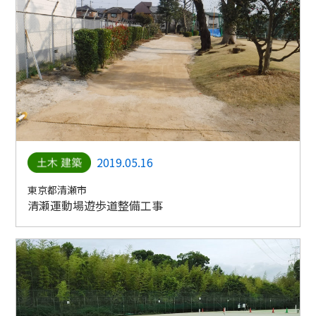
2019.05.16
東京都清瀬市
清瀬運動場遊歩道整備工事