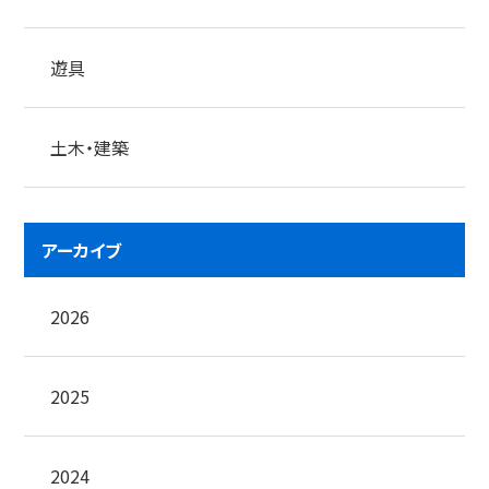
遊具
土木・建築
アーカイブ
2026
2025
2024