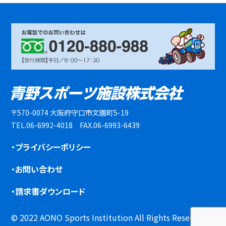
〒570-0074 大阪府守口市文園町5-19
TEL.06-6992-4018 FAX.06-6993-6439
・プライバシーポリシー
・お問い合わせ
・請求書ダウンロード
© 2022 AONO Sports Institution All Rights Reserved.