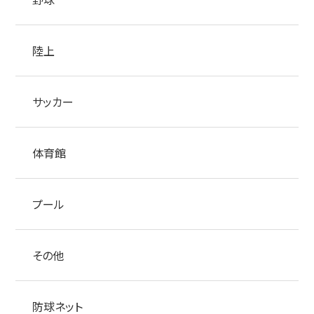
陸上
サッカー
体育館
プール
その他
防球ネット