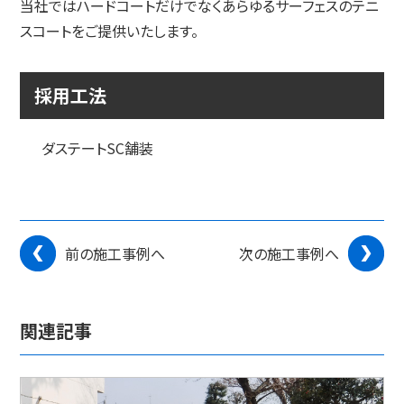
当社ではハードコートだけでなくあらゆるサーフェスのテニ
スコートをご提供いたします。
採用工法
ダステートSC舗装
前の施工事例へ
次の施工事例へ
関連記事