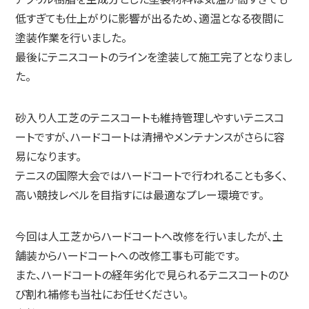
低すぎても仕上がりに影響が出るため、適温となる夜間に
塗装作業を行いました。
最後にテニスコートのラインを塗装して施工完了となりまし
た。
砂入り人工芝のテニスコートも維持管理しやすいテニスコ
ートですが、ハードコートは清掃やメンテナンスがさらに容
易になります。
テニスの国際大会ではハードコートで行われることも多く、
高い競技レベルを目指すには最適なプレー環境です。
今回は人工芝からハードコートへ改修を行いましたが、土
舗装からハードコートへの改修工事も可能です。
また、ハードコートの経年劣化で見られるテニスコートのひ
び割れ補修も当社にお任せください。