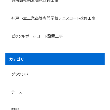
神戸市立工業高等専門学校テニスコート改修工事
ピックルボールコート設置工事
カテゴリ
グラウンド
テニス
野球