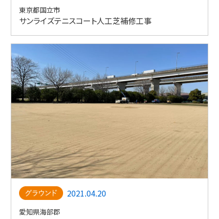
東京都国立市
サンライズテニスコート人工芝補修工事
2021.04.20
愛知県海部郡