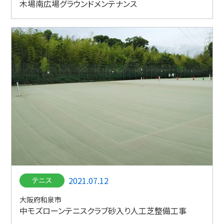
木場南広場グラウンドメンテナンス
2021.07.12
大阪府和泉市
中モズローンテニスクラブ砂入り人工芝整備工事