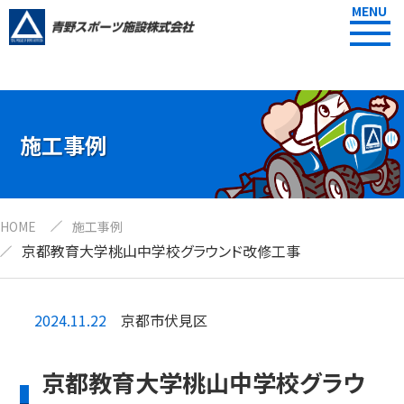
MENU
施工事例
HOME
施工事例
京都教育大学桃山中学校グラウンド改修工事
2024.11.22
京都市伏見区
京都教育大学桃山中学校グラウ