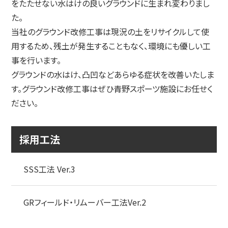
をたたせない水はけの良いグラウンドに生まれ変わりまし
た。
当社のグラウンド改修工事は現況の土をリサイクルして使
用するため、残土が発生することもなく、環境にも優しい工
事を行います。
グラウンドの水はけ、凸凹などあらゆる症状を改善いたしま
す。グラウンド改修工事はぜひ青野スポーツ施設にお任せく
ださい。
採用工法
SSS工法 Ver.3
GRフィールド・リムーバー工法Ver.2