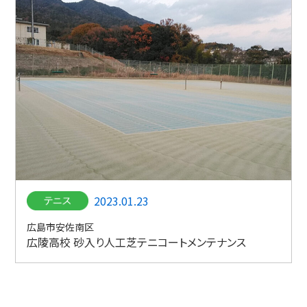
2023.01.23
広島市安佐南区
広陵高校 砂入り人工芝テニコートメンテナンス