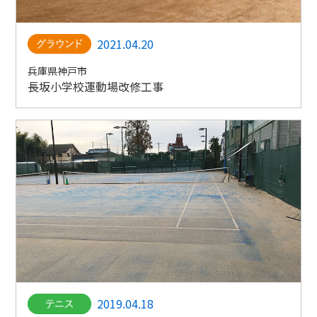
2021.04.20
兵庫県神戸市
長坂小学校運動場改修工事
2019.04.18