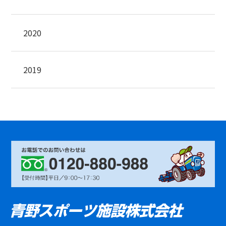
2020
2019