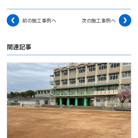
前の施工事例へ
次の施工事例へ
関連記事