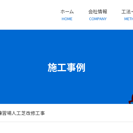
ホーム
会社情報
工法
HOME
COMPANY
MET
施工事例
練習場人工芝改修工事