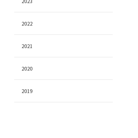
2023
2022
2021
2020
2019