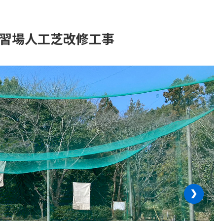
練習場人工芝改修工事
›