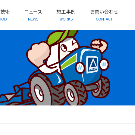
・技術
ニュース
施工事例
お問い合わせ
HOD
NEWS
WORKS
CONTACT