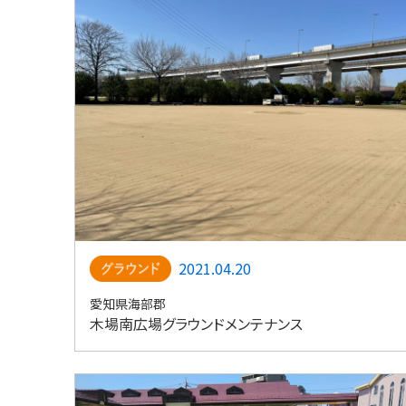
2021.04.20
愛知県海部郡
木場南広場グラウンドメンテナンス