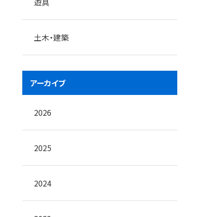
遊具
土木・建築
アーカイブ
2026
2025
2024