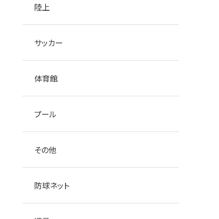
陸上
サッカー
体育館
プール
その他
防球ネット