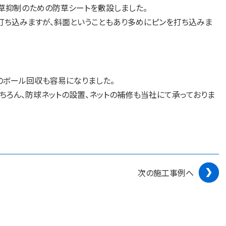
草抑制のための防草シートを敷設しました。
打ち込みますが、斜面ということもあり多めにピンを打ち込みま
のボール回収も容易になりました。
ちろん、防球ネットの設置、ネットの補修も当社にて承っておりま
次の施工事例へ