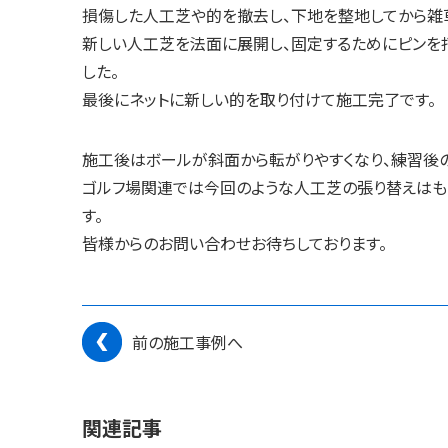
損傷した人工芝や的を撤去し、下地を整地してから雑
新しい人工芝を法面に展開し、固定するためにピンを
した。
最後にネットに新しい的を取り付けて施工完了です。
施工後はボールが斜面から転がりやすくなり、練習後
ゴルフ場関連では今回のような人工芝の張り替えはも
す。
皆様からのお問い合わせお待ちしております。
前の施工事例へ
関連記事