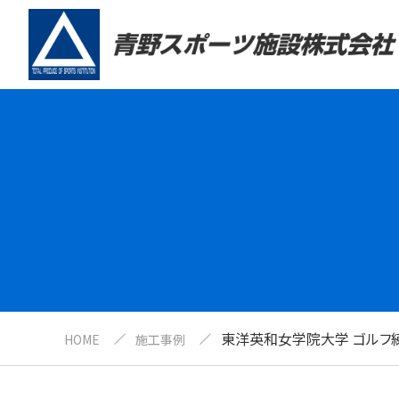
東洋英和女学院大学 ゴルフ
HOME
施工事例