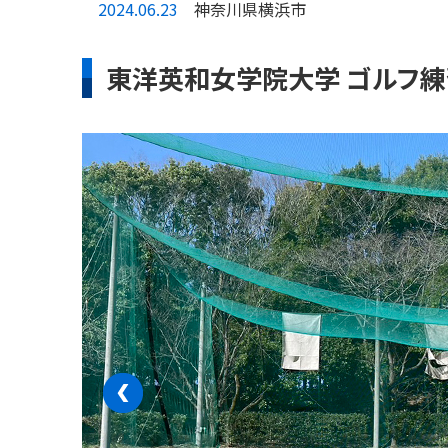
2024.06.23
神奈川県横浜市
東洋英和女学院大学 ゴルフ
‹