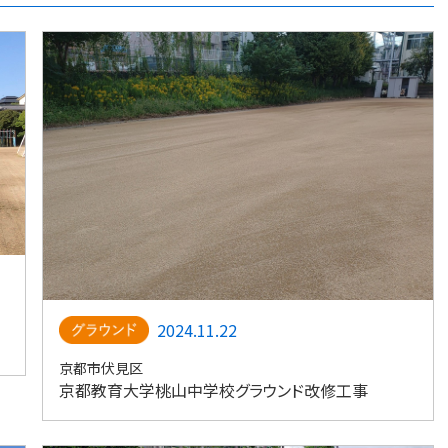
2024.11.22
京都市伏見区
京都教育大学桃山中学校グラウンド改修工事