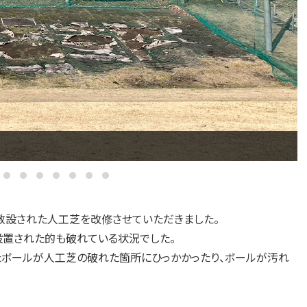
設された人工芝を改修させていただきました。
設置された的も破れている状況でした。
たボールが人工芝の破れた箇所にひっかかったり、ボールが汚れ