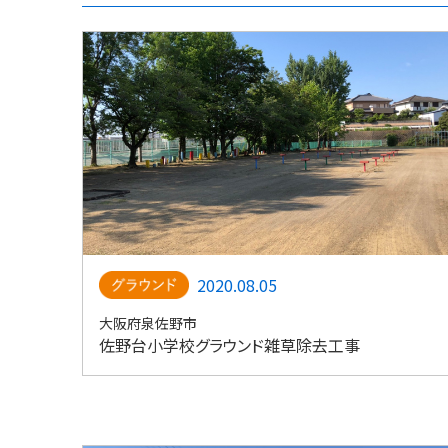
2020.08.05
大阪府泉佐野市
佐野台小学校グラウンド雑草除去工事