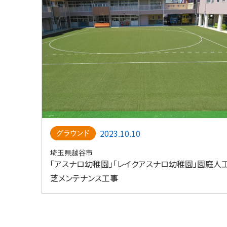
2023.10.10
埼玉県越谷市
「アスナロ幼稚園」「レイクアスナロ幼稚園」園庭人
芝メンテナンス工事