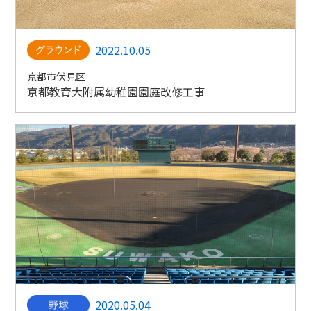
2022.10.05
京都市伏見区
京都教育大附属幼稚園園庭改修工事
2020.05.04