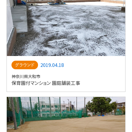
2019.04.18
神奈川県大和市
保育園付マンション 園庭舗装工事