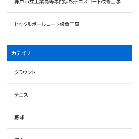
神戸市立工業高等専門学校テニスコート改修工事
ピックルボールコート設置工事
カテゴリ
グラウンド
テニス
野球