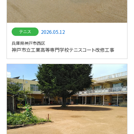
2026.05.12
兵庫県神戸市西区
神戸市立工業高等専門学校テニスコート改修工事