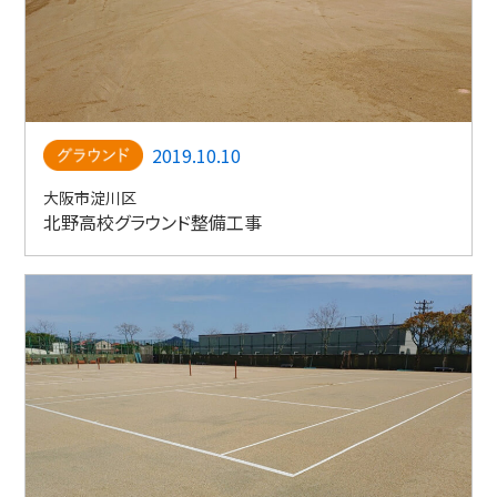
2019.10.10
大阪市淀川区
北野高校グラウンド整備工事