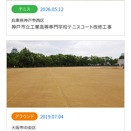
2026.05.12
兵庫県神戸市西区
神戸市立工業高等専門学校テニスコート改修工事
2019.07.04
大阪市中央区