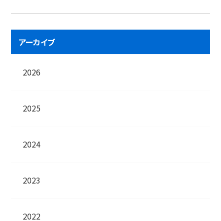
アーカイブ
2026
2025
2024
2023
2022