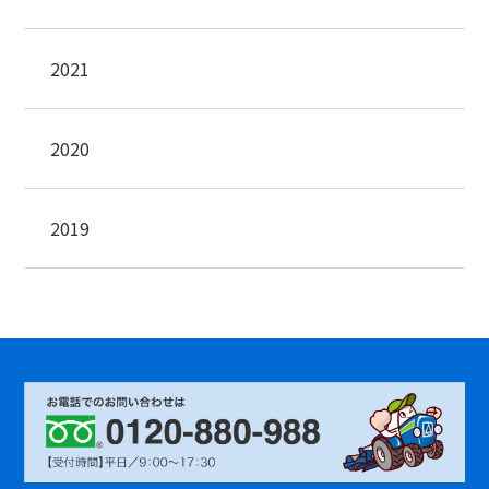
2021
2020
2019