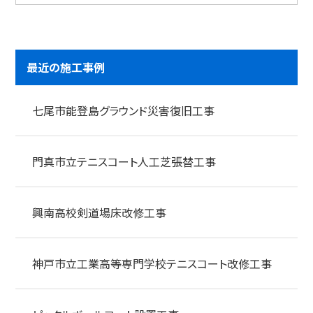
最近の施工事例
七尾市能登島グラウンド災害復旧工事
門真市立テニスコート人工芝張替工事
興南高校剣道場床改修工事
神戸市立工業高等専門学校テニスコート改修工事