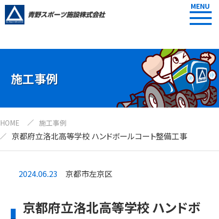
MENU
施工事例
HOME
施工事例
京都府立洛北高等学校 ハンドボールコート整備工事
2024.06.23
京都市左京区
京都府立洛北高等学校 ハンドボ