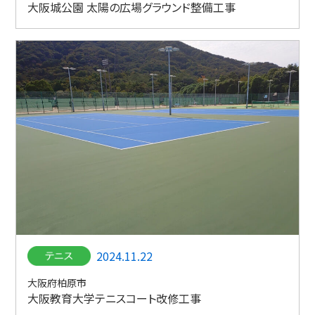
大阪城公園 太陽の広場グラウンド整備工事
2024.11.22
大阪府柏原市
大阪教育大学テニスコート改修工事