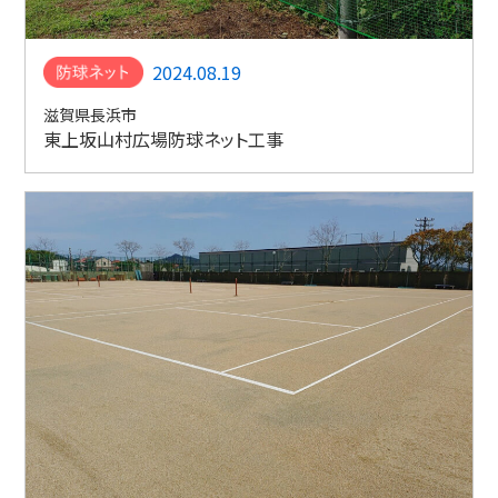
2024.08.19
滋賀県長浜市
東上坂山村広場防球ネット工事