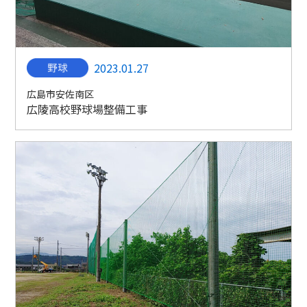
2023.01.27
広島市安佐南区
広陵高校野球場整備工事