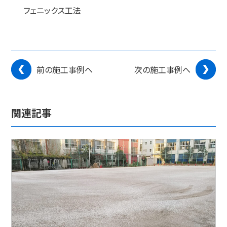
フェニックス工法
前の施工事例へ
次の施工事例へ
関連記事