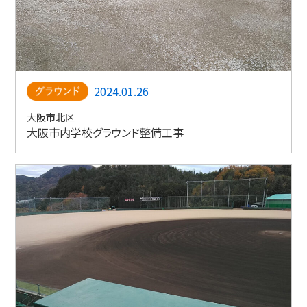
2024.01.26
大阪市北区
大阪市内学校グラウンド整備工事