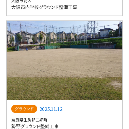
大阪市北区
大阪市内学校グラウンド整備工事
2025.11.12
奈良県生駒郡三郷町
勢野グラウンド整備工事