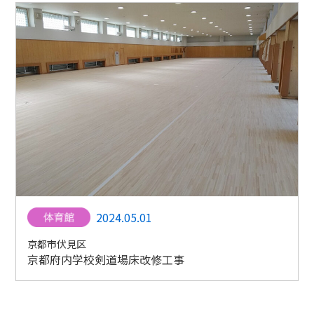
2024.05.01
京都市伏見区
京都府内学校剣道場床改修工事