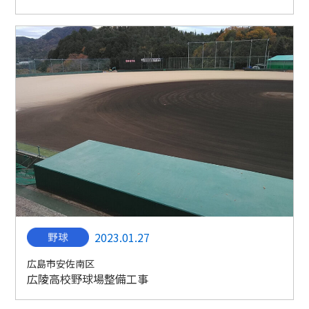
2023.01.27
広島市安佐南区
広陵高校野球場整備工事