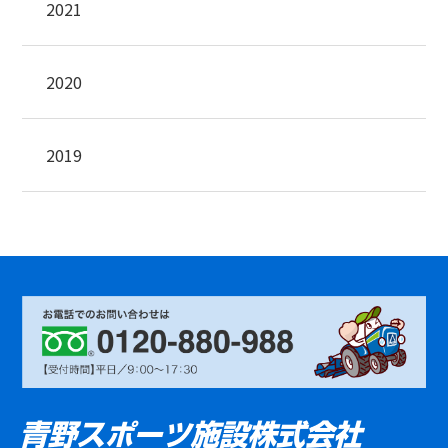
2021
2020
2019