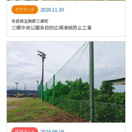
2020.11.30
奈良県生駒郡三郷町
三郷中央公園多目的広場凍結防止工事
2024.08.19