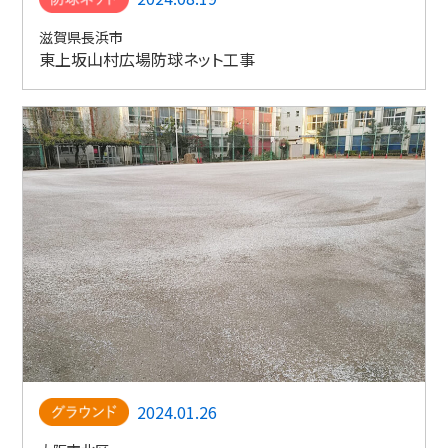
滋賀県長浜市
東上坂山村広場防球ネット工事
2024.01.26