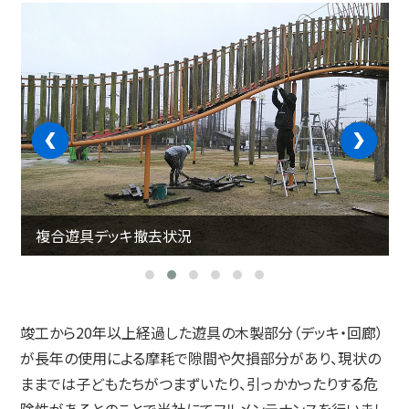
‹
›
複合遊具デッキ撤去状況
竣工から20年以上経過した遊具の木製部分（デッキ・回廊）
が長年の使用による摩耗で隙間や欠損部分があり、現状の
ままでは子どもたちがつまずいたり、引っかかったりする危