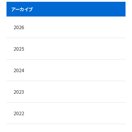
アーカイブ
2026
2025
2024
2023
2022