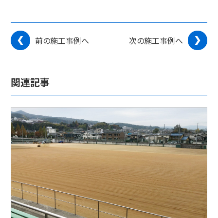
前の施工事例へ
次の施工事例へ
関連記事