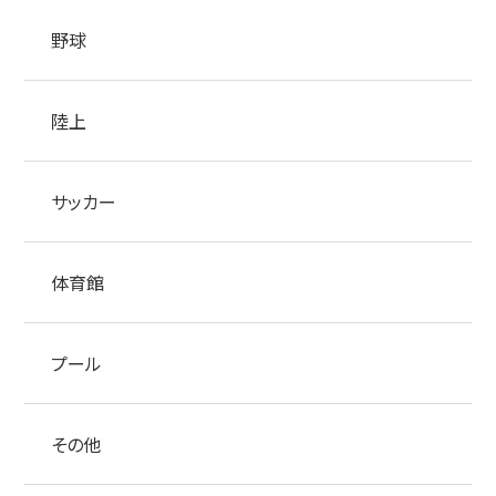
野球
陸上
サッカー
体育館
プール
その他