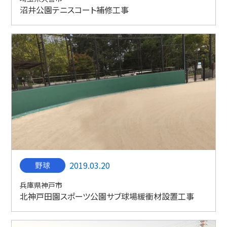
沼井公園テニスコート補修工事
2019.03.20
兵庫県神戸市
北神戸田園スポーツ公園サブ球場緩衝材設置工事