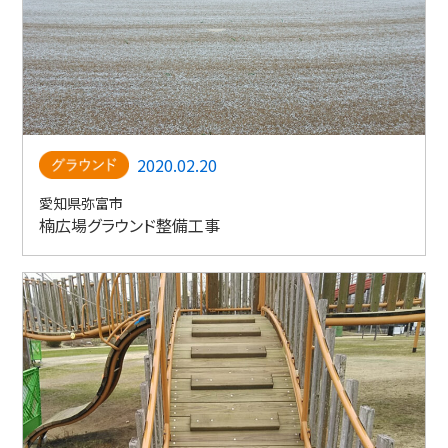
2020.02.20
愛知県弥富市
楠広場グラウンド整備工事