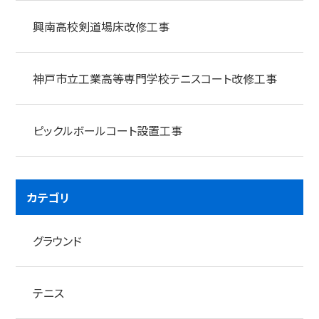
興南高校剣道場床改修工事
神戸市立工業高等専門学校テニスコート改修工事
ピックルボールコート設置工事
カテゴリ
グラウンド
テニス