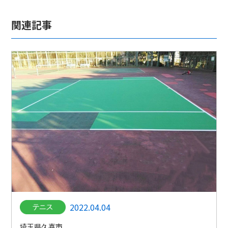
関連記事
2022.04.04
埼玉県久喜市