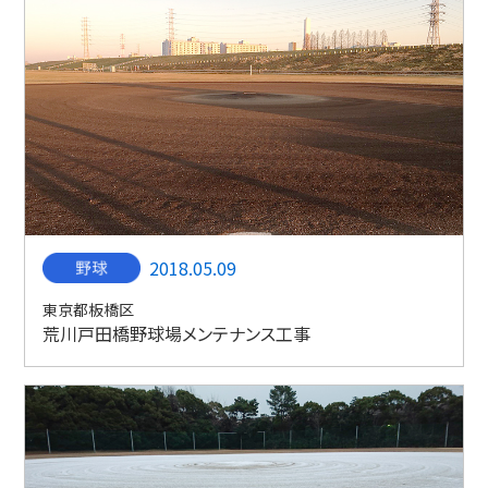
2018.05.09
東京都板橋区
荒川戸田橋野球場メンテナンス工事