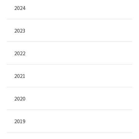
2024
2023
2022
2021
2020
2019