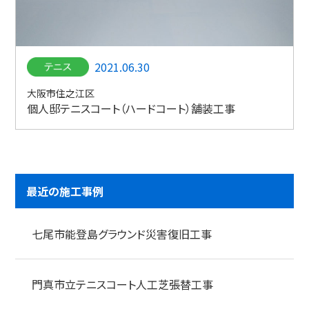
2021.06.30
大阪市住之江区
個人邸テニスコート（ハードコート）舗装工事
最近の施工事例
七尾市能登島グラウンド災害復旧工事
門真市立テニスコート人工芝張替工事