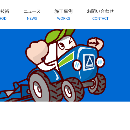
・技術
ニュース
施工事例
お問い合わせ
HOD
NEWS
WORKS
CONTACT