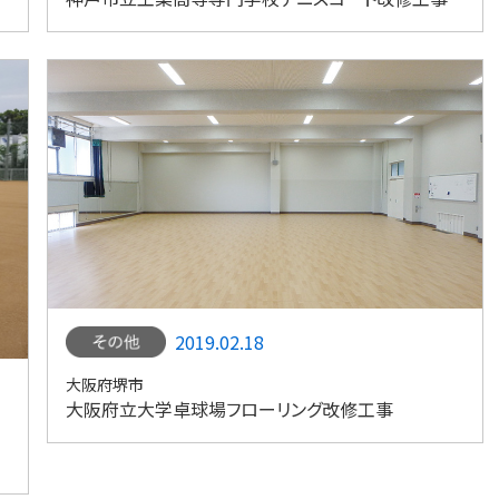
2019.02.18
大阪府堺市
大阪府立大学卓球場フローリング改修工事