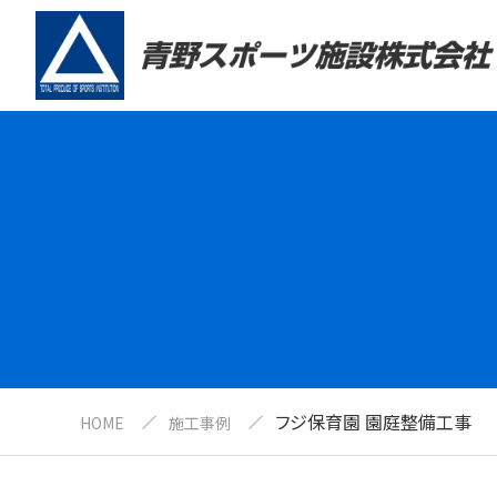
フジ保育園 園庭整備工事
HOME
施工事例