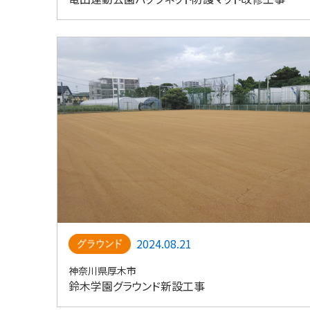
2024.08.21
神奈川県厚木市
鈴木学園グラウンド新設工事