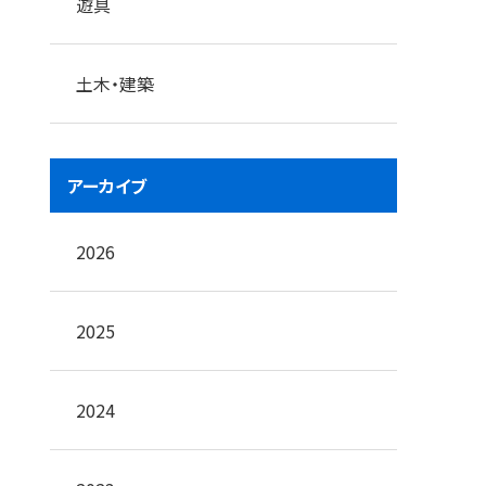
遊具
土木・建築
アーカイブ
2026
2025
2024