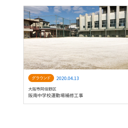
2020.04.13
大阪市阿倍野区
阪南中学校運動場補修工事