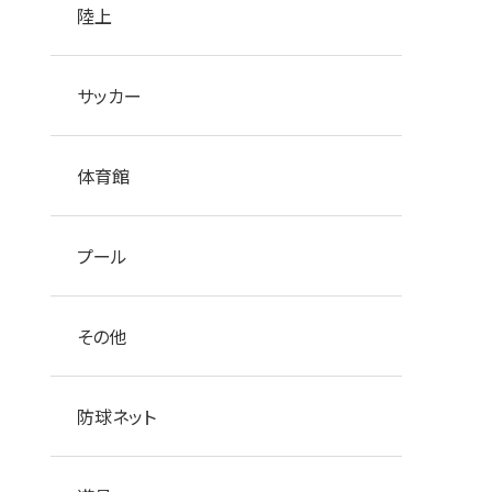
陸上
サッカー
体育館
プール
その他
防球ネット