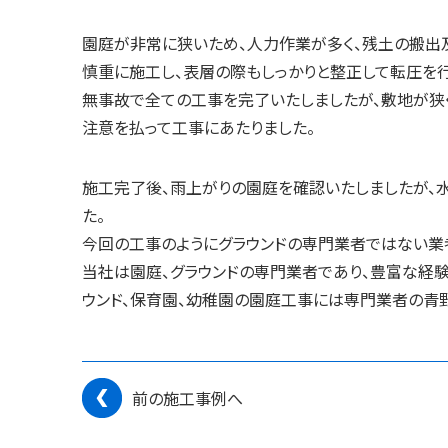
園庭が非常に狭いため、人力作業が多く、残土の搬出
慎重に施工し、表層の際もしっかりと整正して転圧を行
無事故で全ての工事を完了いたしましたが、敷地が狭
注意を払って工事にあたりました。
施工完了後、雨上がりの園庭を確認いたしましたが、
た。
今回の工事のようにグラウンドの専門業者ではない業
当社は園庭、グラウンドの専門業者であり、豊富な経験
ウンド、保育園、幼稚園の園庭工事には専門業者の青
前の施工事例へ