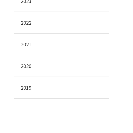
2023
2022
2021
2020
2019