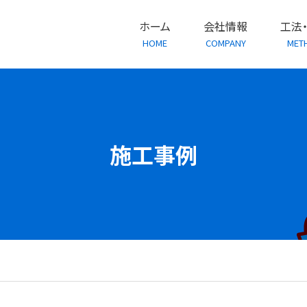
ホーム
会社情報
工法
HOME
COMPANY
MET
施工事例