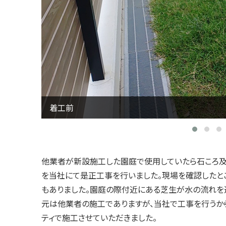
園庭の雑草刈り取り
他業者が新設施工した園庭で使用していたら石ころ及
を当社にて是正工事を行いました。現場を確認したと
もありました。園庭の際付近にある芝生が水の流れを
元は他業者の施工でありますが、当社で工事を行うか
ティで施工させていただきました。