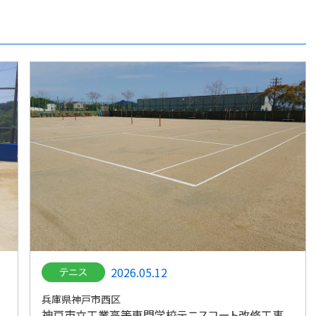
2026.05.12
兵庫県神戸市西区
神戸市立工業高等専門学校テニスコート改修工事