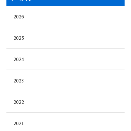
2026
2025
2024
2023
2022
2021