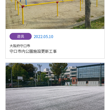
2022.05.10
大阪府守口市
守口市内公園施設更新工事