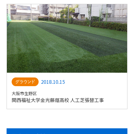
2018.10.15
大阪市生野区
関西福祉大学金光藤蔭高校 人工芝張替工事