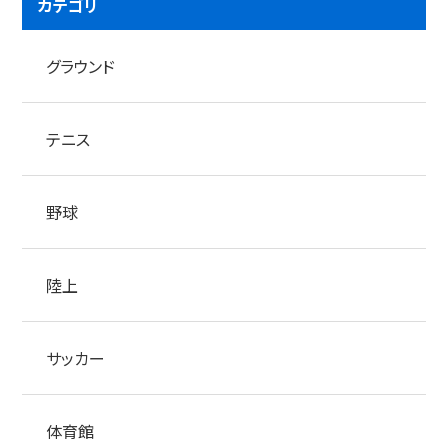
カテゴリ
グラウンド
テニス
野球
陸上
サッカー
体育館