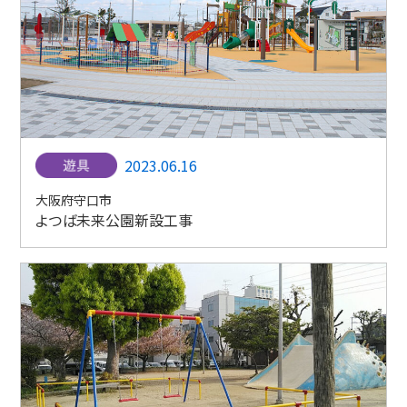
2023.06.16
大阪府守口市
よつば未来公園新設工事