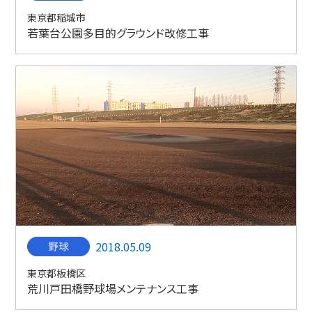
東京都稲城市
若葉台公園多目的グラウンド改修工事
2018.05.09
東京都板橋区
荒川戸田橋野球場メンテナンス工事