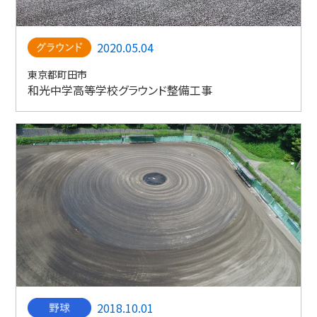
2020.05.04
東京都町田市
和光中学高等学校グラウンド整備工事
2018.10.01