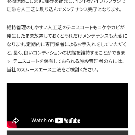
を掻き起こします。珪砂を補充し、イントゥバイブルブラシで
珪砂を人工芝に刷り込んでメンテナンス完了となります。
維持管理のしやすい人工芝のテニスコートもコケやカビが
発生したまま放置しておくとそれだけメンテナンスも大変に
なります。定期的に専門業者によるお手入れをしていただく
と、長く、良いコンディションの状態を維持することができま
す。テニスコートを保有しておられる施設管理者の方には、
当社のスムースエース工法をご検討ください。