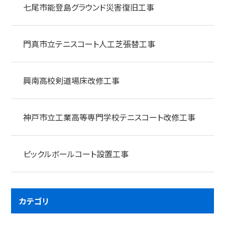
七尾市能登島グラウンド災害復旧工事
門真市立テニスコート人工芝張替工事
興南高校剣道場床改修工事
神戸市立工業高等専門学校テニスコート改修工事
ピックルボールコート設置工事
カテゴリ