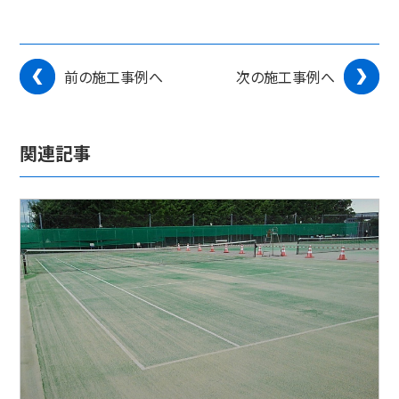
前の施工事例へ
次の施工事例へ
関連記事