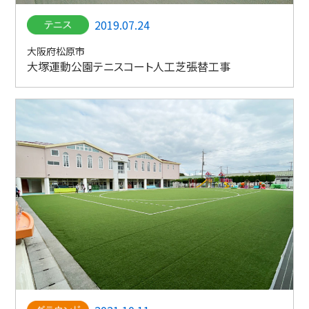
2019.07.24
大阪府松原市
大塚運動公園テニスコート人工芝張替工事