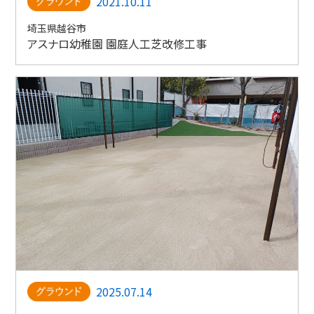
2021.10.11
埼玉県越谷市
アスナロ幼稚園 園庭人工芝改修工事
2025.07.14