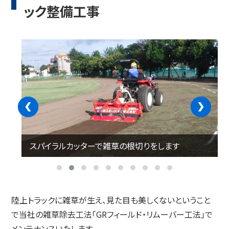
ック整備工事
‹
›
スパイラルカッターで雑草の根切りをします
陸上トラックに雑草が生え、見た目も美しくないということ
で当社の雑草除去工法「GRフィールド・リムーバー工法」で
メンテナンスいたします。