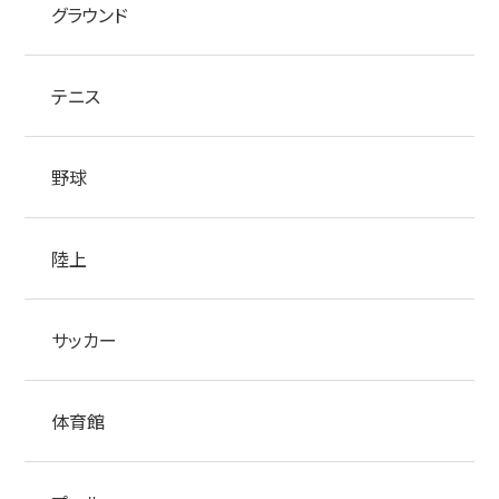
グラウンド
テニス
野球
陸上
サッカー
体育館