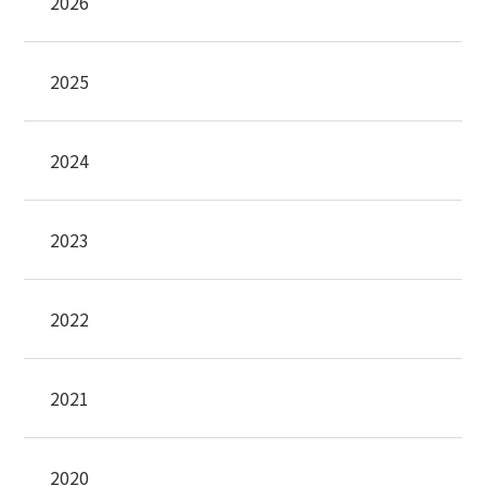
2026
2025
2024
2023
2022
2021
2020