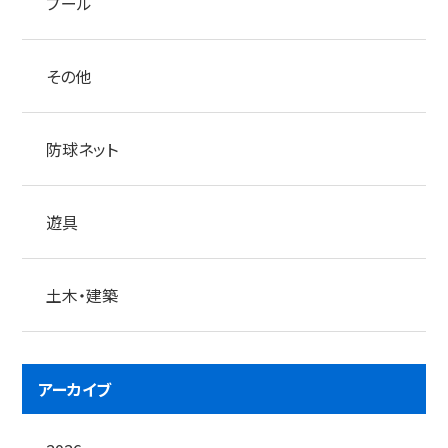
プール
その他
防球ネット
遊具
土木・建築
アーカイブ